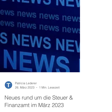
Patricia Lederer
26. März 2023
1 Min. Lesezeit