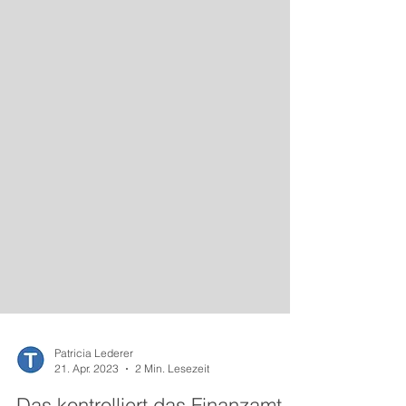
Patricia Lederer
21. Apr. 2023
2 Min. Lesezeit