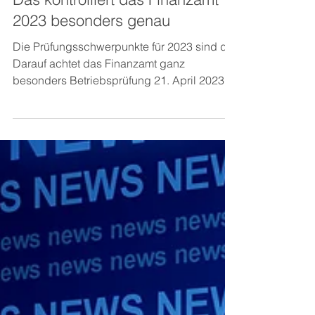
Das kontrolliert das Finanzamt
2023 besonders genau
Die Prüfungsschwerpunkte für 2023 sind da.
Darauf achtet das Finanzamt ganz
besonders Betriebsprüfung 21. April 2023
Es ist wieder...