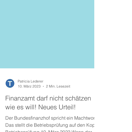
Patricia Lederer
10. März 2023
2 Min. Lesezeit
Finanzamt darf nicht schätzen