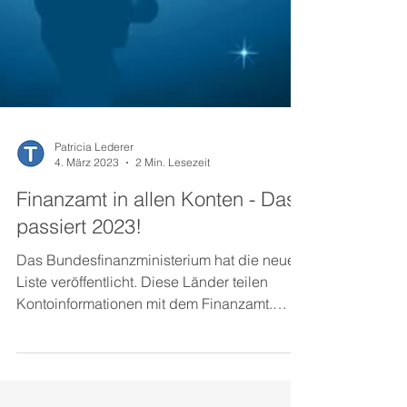
Patricia Lederer
4. März 2023
2 Min. Lesezeit
Finanzamt in allen Konten - Das
passiert 2023!