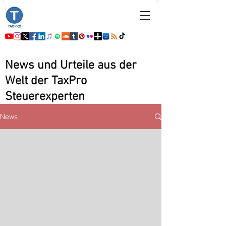
News und Urteile aus der
Welt der TaxPro
Steuerexperten
News