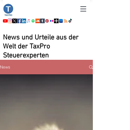
News und Urteile aus der
Welt der TaxPro
Steuerexperten
News