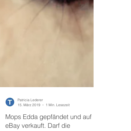
Patricia Lederer
15. März 2019
1 Min. Lesezeit
Mops Edda gepfändet und auf