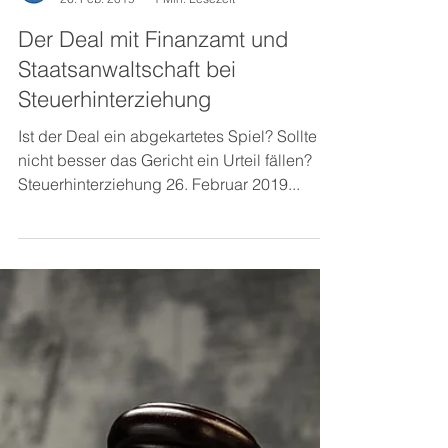
Patricia Lederer
26. Feb. 2019
1 Min. Lesezeit
Der Deal mit Finanzamt und
Staatsanwaltschaft bei
Steuerhinterziehung
Ist der Deal ein abgekartetes Spiel? Sollte
nicht besser das Gericht ein Urteil fällen?
Steuerhinterziehung 26. Februar 2019...