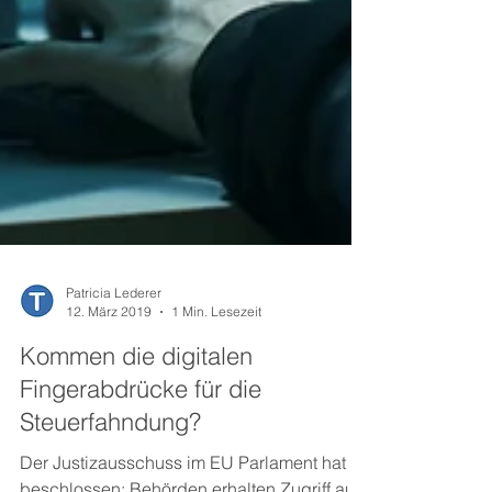
Patricia Lederer
12. März 2019
1 Min. Lesezeit
Kommen die digitalen
Fingerabdrücke für die