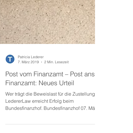
Patricia Lederer
7. März 2019
2 Min. Lesezeit
Post vom Finanzamt – Post ans
Finanzamt: Neues Urteil
Wer trägt die Beweislast für die Zustellung?