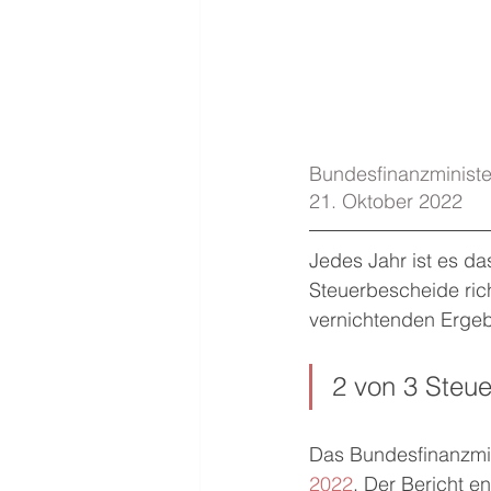
Bundesfinanzminister
21. Oktober 2022
Jedes Jahr ist es da
Steuerbescheide rich
vernichtenden Ergeb
2 von 3 Steue
Das Bundesfinanzmini
2022
. Der Bericht en