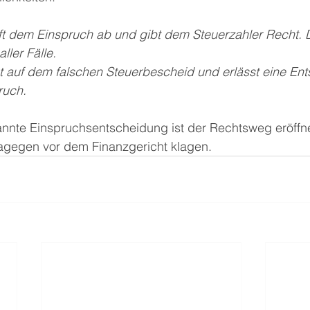
ft dem Einspruch ab und gibt dem Steuerzahler Recht. 
ller Fälle. 
t auf dem falschen Steuerbescheid und erlässt eine En
ruch. 
nte Einspruchsentscheidung ist der Rechtsweg eröffne
agegen vor dem Finanzgericht klagen. 