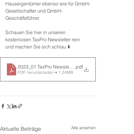
Hauseigentümer ebenso wie für GmbH-
Gesellschafter und GmbH-
Geschäftsführer. 
Schauen Sie hier in unseren 
kostenlosen TaxPro Newsletter rein 
und machen Sie sich schlau ⬇️
2023_01 TaxPro Newsletter
.pdf
PDF herunterladen • 1.24MB
Alle ansehen
Aktuelle Beiträge