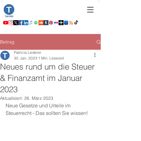
Beitrag
Patricia Lederer
30. Jan. 2023
1 Min. Lesezeit
Neues rund um die Steuer
& Finanzamt im Januar
2023
Aktualisiert:
26. März 2023
Neue Gesetze und Urteile im 
Steuerrecht - Das sollten Sie wissen! 