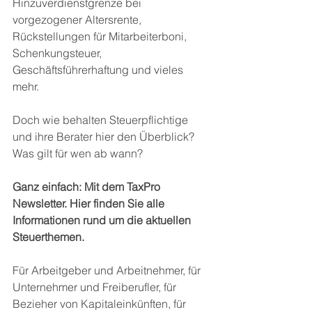
Hinzuverdienstgrenze bei 
vorgezogener Altersrente, 
Rückstellungen für Mitarbeiterboni, 
Schenkungsteuer, 
Geschäftsführerhaftung und vieles 
mehr. 
Doch wie behalten Steuerpflichtige 
und ihre Berater hier den Überblick? 
Was gilt für wen ab wann?  
Ganz einfach: Mit dem TaxPro 
Newsletter. Hier finden Sie alle 
Informationen rund um die aktuellen 
Steuerthemen. 
Für Arbeitgeber und Arbeitnehmer, für 
Unternehmer und Freiberufler, für 
Bezieher von Kapitaleinkünften, für 