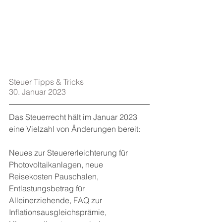
Steuer Tipps & Tricks   
30. Januar 2023
Das Steuerrecht hält im Januar 2023 
eine Vielzahl von Änderungen bereit: 
Neues zur Steuererleichterung für 
Photovoltaikanlagen, neue 
Reisekosten Pauschalen, 
Entlastungsbetrag für 
Alleinerziehende, FAQ zur 
Inflationsausgleichsprämie, 