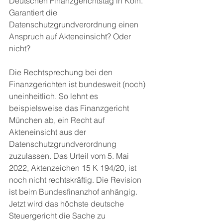
Deutschen Finanzgerichtstag in Köln. 
Garantiert die 
Datenschutzgrundverordnung einen 
Anspruch auf Akteneinsicht? Oder 
nicht? 
Die Rechtsprechung bei den 
Finanzgerichten ist bundesweit (noch) 
uneinheitlich. So lehnt es 
beispielsweise das Finanzgericht 
München ab, ein Recht auf 
Akteneinsicht aus der 
Datenschutzgrundverordnung 
zuzulassen. Das Urteil vom 5. Mai 
2022, Aktenzeichen 15 K 194/20, ist  
noch nicht rechtskräftig. Die Revision 
ist beim Bundesfinanzhof anhängig. 
Jetzt wird das höchste deutsche 
Steuergericht die Sache zu 