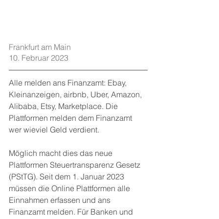
Frankfurt am Main    
10. Februar 2023
Alle melden ans Finanzamt: Ebay, 
Kleinanzeigen, airbnb, Uber, Amazon, 
Alibaba, Etsy, Marketplace. Die 
Plattformen melden dem Finanzamt 
wer wieviel Geld verdient. 
Möglich macht dies das neue 
Plattformen Steuertransparenz Gesetz 
(PStTG). Seit dem 1. Januar 2023 
müssen die Online Plattformen alle 
Einnahmen erfassen und ans 
Finanzamt melden. Für Banken und 