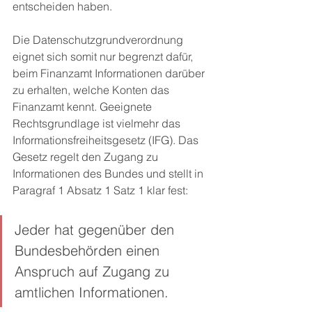
entscheiden haben. 
Die Datenschutzgrundverordnung 
eignet sich somit nur begrenzt dafür, 
beim Finanzamt Informationen darüber 
zu erhalten, welche Konten das 
Finanzamt kennt. Geeignete 
Rechtsgrundlage ist vielmehr das 
Informationsfreiheitsgesetz (IFG). Das 
Gesetz regelt den Zugang zu 
Informationen des Bundes und stellt in 
Paragraf 1 Absatz 1 Satz 1 klar fest: 
Jeder hat gegenüber den 
Bundesbehörden einen 
Anspruch auf Zugang zu 
amtlichen Informationen. 