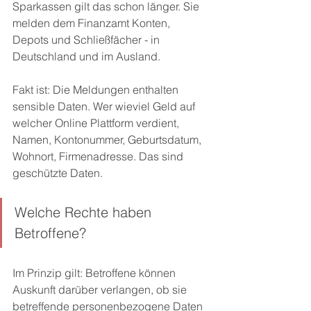
Sparkassen gilt das schon länger. Sie 
melden dem Finanzamt Konten, 
Depots und Schließfächer - in 
Deutschland und im Ausland. 
Fakt ist: Die Meldungen enthalten 
sensible Daten. Wer wieviel Geld auf 
welcher Online Plattform verdient, 
Namen, Kontonummer, Geburtsdatum, 
Wohnort, Firmenadresse. Das sind 
geschützte Daten. 
Welche Rechte haben 
Betroffene? 
Im Prinzip gilt: Betroffene können 
Auskunft darüber verlangen, ob sie 
betreffende personenbezogene Daten 