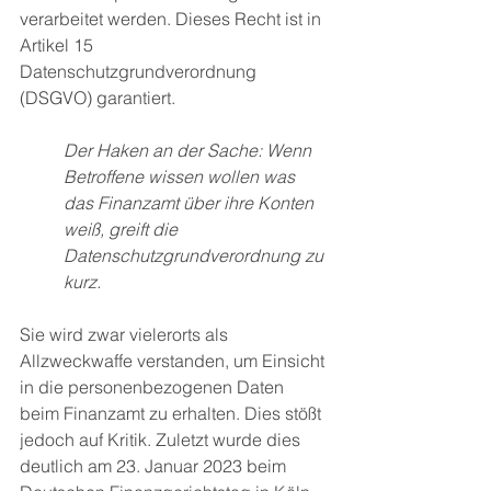
verarbeitet werden. Dieses Recht ist in 
Artikel 15 
Datenschutzgrundverordnung 
(DSGVO) garantiert. 
Der Haken an der Sache: Wenn 
Betroffene wissen wollen was 
das Finanzamt über ihre Konten 
weiß, greift die 
Datenschutzgrundverordnung zu 
kurz. 
Sie wird zwar vielerorts als 
Allzweckwaffe verstanden, um Einsicht 
in die personenbezogenen Daten 
beim Finanzamt zu erhalten. Dies stößt 
jedoch auf Kritik. Zuletzt wurde dies 
deutlich am 23. Januar 2023 beim 