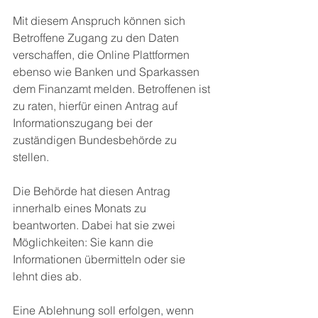
Mit diesem Anspruch können sich 
Betroffene Zugang zu den Daten 
verschaffen, die Online Plattformen 
ebenso wie Banken und Sparkassen 
dem Finanzamt melden. Betroffenen ist 
zu raten, hierfür einen Antrag auf 
Informationszugang bei der 
zuständigen Bundesbehörde zu 
stellen. 
Die Behörde hat diesen Antrag 
innerhalb eines Monats zu 
beantworten. Dabei hat sie zwei 
Möglichkeiten: Sie kann die 
Informationen übermitteln oder sie 
lehnt dies ab. 
Eine Ablehnung soll erfolgen, wenn 