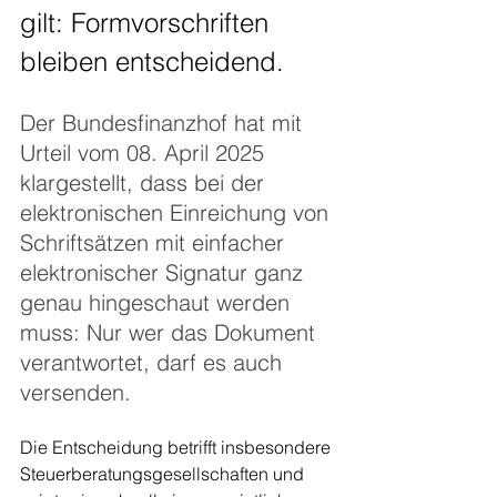
gilt: Formvorschriften 
bleiben entscheidend. 
Der Bundesfinanzhof hat mit 
Urteil vom 08. April 2025 
klargestellt, dass bei der 
elektronischen Einreichung von 
Schriftsätzen mit einfacher 
elektronischer Signatur ganz 
genau hingeschaut werden 
muss: Nur wer das Dokument 
verantwortet, darf es auch 
versenden.
Die Entscheidung betrifft insbesondere 
Steuerberatungsgesellschaften und 