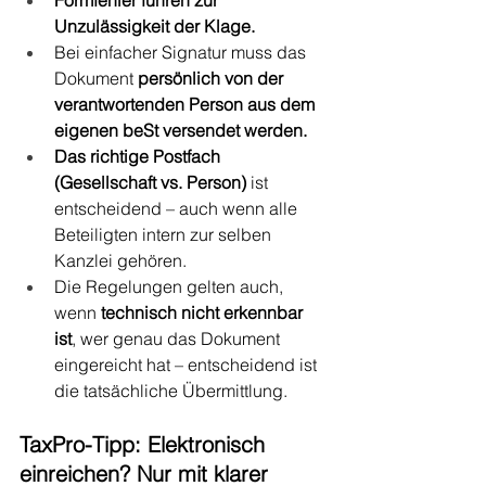
Unzulässigkeit der Klage.
Bei einfacher Signatur muss das 
Dokument 
persönlich von der 
verantwortenden Person aus dem 
eigenen beSt versendet werden.
Das richtige Postfach 
(Gesellschaft vs. Person)
 ist 
entscheidend – auch wenn alle 
Beteiligten intern zur selben 
Kanzlei gehören.
Die Regelungen gelten auch, 
wenn 
technisch nicht erkennbar 
ist
, wer genau das Dokument 
eingereicht hat – entscheidend ist 
die tatsächliche Übermittlung.
TaxPro-Tipp: Elektronisch 
einreichen? Nur mit klarer 