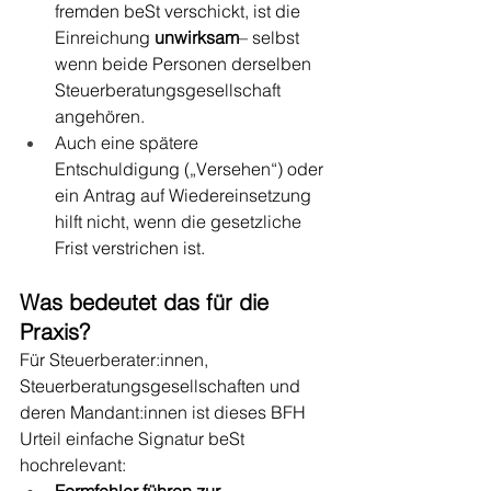
fremden beSt verschickt, ist die 
Einreichung 
unwirksam
– selbst 
wenn beide Personen derselben 
Steuerberatungsgesellschaft 
angehören.
Auch eine spätere 
Entschuldigung („Versehen“) oder 
ein Antrag auf Wiedereinsetzung 
hilft nicht, wenn die gesetzliche 
Frist verstrichen ist. 
Was bedeutet das für die 
Praxis?
Für Steuerberater:innen, 
Steuerberatungsgesellschaften und 
deren Mandant:innen ist dieses BFH 
Urteil einfache Signatur beSt 
hochrelevant:
Formfehler führen zur 