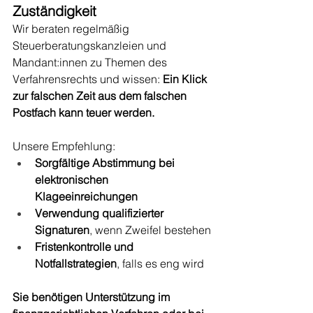
Zuständigkeit
Wir beraten regelmäßig 
Steuerberatungskanzleien und 
Mandant:innen zu Themen des 
Verfahrensrechts und wissen: 
Ein Klick 
zur falschen Zeit aus dem falschen 
Postfach kann teuer werden.
Unsere Empfehlung:
Sorgfältige Abstimmung bei 
elektronischen 
Klageeinreichungen
Verwendung qualifizierter 
Signaturen
, wenn Zweifel bestehen
Fristenkontrolle und 
Notfallstrategien
, falls es eng wird
Sie benötigen Unterstützung im 