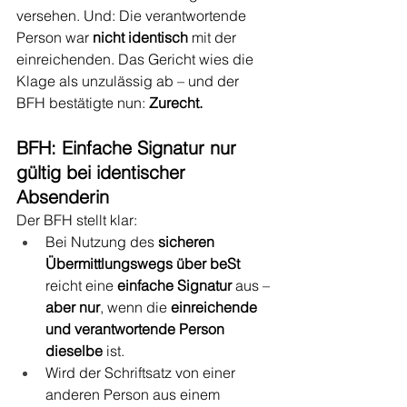
versehen. Und: Die verantwortende 
Person war 
nicht identisch
 mit der 
einreichenden. Das Gericht wies die 
Klage als unzulässig ab – und der 
BFH bestätigte nun: 
Zurecht.
BFH: Einfache Signatur nur 
gültig bei identischer 
Absenderin
Der BFH stellt klar:
Bei Nutzung des 
sicheren 
Übermittlungswegs über beSt
reicht eine 
einfache Signatur
 aus – 
aber nur
, wenn die 
einreichende 
und verantwortende Person 
dieselbe
 ist.
Wird der Schriftsatz von einer 
anderen Person aus einem 