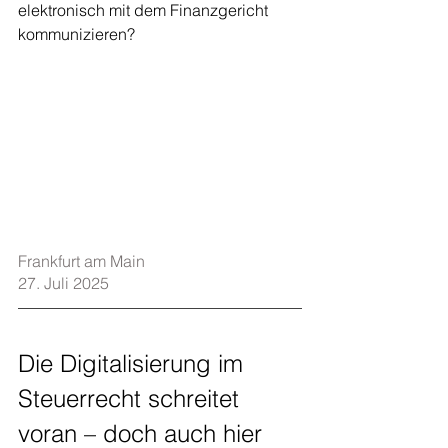
elektronisch mit dem Finanzgericht 
kommunizieren?
Frankfurt am Main    
27. Juli 2025
Die Digitalisierung im 
Steuerrecht schreitet 
voran – doch auch hier 