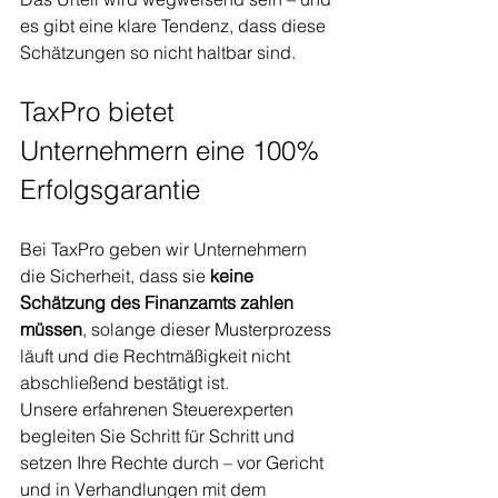
es gibt eine klare Tendenz, dass diese 
Schätzungen so nicht haltbar sind.
TaxPro bietet 
Unternehmern eine 100% 
Erfolgsgarantie
Bei TaxPro geben wir Unternehmern 
die Sicherheit, dass sie 
keine 
Schätzung des Finanzamts zahlen 
müssen
, solange dieser Musterprozess 
läuft und die Rechtmäßigkeit nicht 
abschließend bestätigt ist.
Unsere erfahrenen Steuerexperten 
begleiten Sie Schritt für Schritt und 
setzen Ihre Rechte durch – vor Gericht 
und in Verhandlungen mit dem 