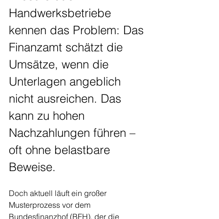
Handwerksbetriebe 
kennen das Problem: Das 
Finanzamt schätzt die 
Umsätze, wenn die 
Unterlagen angeblich 
nicht ausreichen. Das 
kann zu hohen 
Nachzahlungen führen – 
oft ohne belastbare 
Beweise.
Doch aktuell läuft ein großer 
Musterprozess vor dem 
Bundesfinanzhof (BFH), der die 