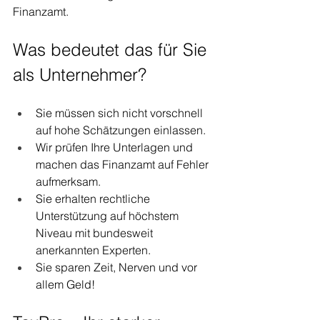
Finanzamt.
Was bedeutet das für Sie 
als Unternehmer?
Sie müssen sich nicht vorschnell 
auf hohe Schätzungen einlassen.
Wir prüfen Ihre Unterlagen und 
machen das Finanzamt auf Fehler 
aufmerksam.
Sie erhalten rechtliche 
Unterstützung auf höchstem 
Niveau mit bundesweit 
anerkannten Experten.
Sie sparen Zeit, Nerven und vor 
allem Geld!