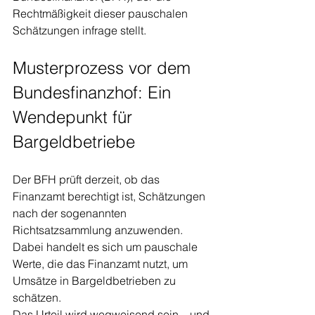
Rechtmäßigkeit dieser pauschalen 
Schätzungen infrage stellt.
Musterprozess vor dem 
Bundesfinanzhof: Ein 
Wendepunkt für 
Bargeldbetriebe
Der BFH prüft derzeit, ob das 
Finanzamt berechtigt ist, Schätzungen 
nach der sogenannten 
Richtsatzsammlung anzuwenden. 
Dabei handelt es sich um pauschale 
Werte, die das Finanzamt nutzt, um 
Umsätze in Bargeldbetrieben zu 
schätzen.
Das Urteil wird wegweisend sein – und 