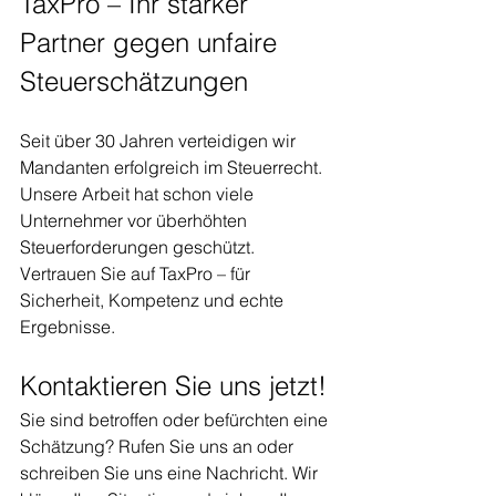
TaxPro – Ihr starker 
Partner gegen unfaire 
Steuerschätzungen
Seit über 30 Jahren verteidigen wir 
Mandanten erfolgreich im Steuerrecht. 
Unsere Arbeit hat schon viele 
Unternehmer vor überhöhten 
Steuerforderungen geschützt.
Vertrauen Sie auf TaxPro – für 
Sicherheit, Kompetenz und echte 
Ergebnisse.
Kontaktieren Sie uns jetzt!
Sie sind betroffen oder befürchten eine 
Schätzung? Rufen Sie uns an oder 
schreiben Sie uns eine Nachricht. Wir 