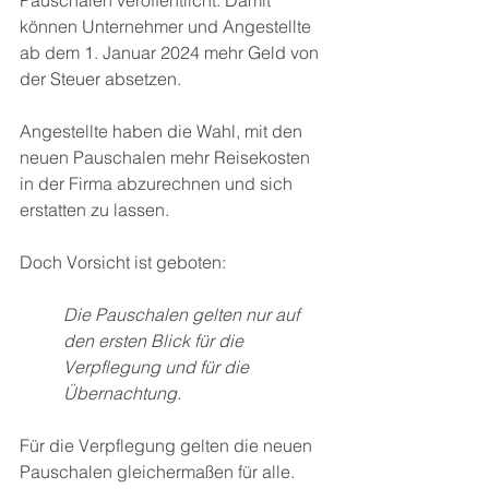
können Unternehmer und Angestellte 
ab dem 1. Januar 2024 mehr Geld von 
der Steuer absetzen. 
Angestellte haben die Wahl, mit den 
neuen Pauschalen mehr Reisekosten 
in der Firma abzurechnen und sich 
erstatten zu lassen. 
Doch Vorsicht ist geboten: 
Die Pauschalen gelten nur auf 
den ersten Blick für die 
Verpflegung und für die 
Übernachtung. 
Für die Verpflegung gelten die neuen 
Pauschalen gleichermaßen für alle. 