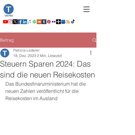
Beitrag
Patricia Lederer
18. Dez. 2023
2 Min. Lesezeit
Steuern Sparen 2024: Das
sind die neuen Reisekosten
Das Bundesfinanzministerium hat die 
neuen Zahlen veröffentlicht für die 
Reisekosten im Ausland  