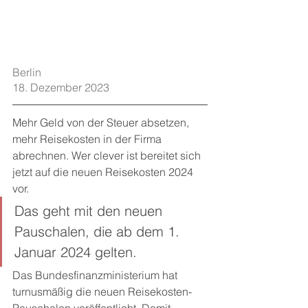
Berlin    
18. Dezember 2023
Mehr Geld von der Steuer absetzen, 
mehr Reisekosten in der Firma 
abrechnen. Wer clever ist bereitet sich 
jetzt auf die neuen Reisekosten 2024 
vor.  
Das geht mit den neuen 
Pauschalen, die ab dem 1. 
Januar 2024 gelten. 
Das Bundesfinanzministerium hat 
turnusmäßig die neuen Reisekosten-
Pauschalen veröffentlicht. Damit 