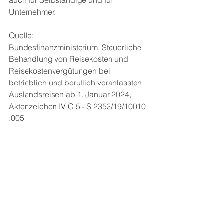
Unternehmer. 
Quelle: 
Bundesfinanzministerium, Steuerliche 
Behandlung von Reisekosten und 
Reisekostenvergütungen bei 
betrieblich und beruflich veranlassten 
Auslandsreisen ab 1. Januar 2024, 
Aktenzeichen IV C 5 - S 2353/19/10010 
:005
Alle ansehen
Aktuelle Beiträge