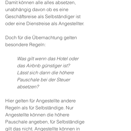
Damit können alle alles absetzen, 
unabhängig davon ob es eine 
Geschäftsreise als Selbständiger ist 
oder eine Dienstreise als Angestellter. 
Doch für die Übernachtung gelten 
besondere Regeln: 
Was gilt wenn das Hotel oder 
das Airbnb günstiger ist? 
Lässt sich dann die höhere 
Pauschale bei der Steuer 
absetzen? 
Hier gelten für Angestellte andere 
Regeln als für Selbständige. Nur 
Angestellte können die höhere 
Pauschale angeben, für Selbständige 
gilt das nicht. Angestellte können in 