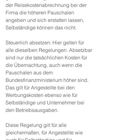
der Reisekostenabrechnung bei der 
Firma die höheren Pauschalen 
angeben und sich erstatten lassen, 
Selbständige können das nicht. 
Steuerlich absetzen: Hier gelten für 
alle dieselben Regelungen. Absetzbar 
sind nur die tatsächlichen Kosten für 
die Übernachtung, auch wenn die 
Pauschalen aus dem 
Bundesfinanzministerium höher sind. 
Das gilt für Angestellte bei den 
Werbungskosten ebenso wie für 
Selbständige und Unternehmer bei 
den Betriebsausgaben. 
Diese Regelung gilt für alle 
gleichermaßen, für Angestellte wie 
auch für Selbständige und für 