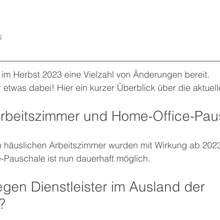
   
 im Herbst 2023 eine Vielzahl von Änderungen bereit. 
r etwas dabei! Hier ein kurzer Überblick über die aktue
rbeitszimmer und Home-Office-Pau
häuslichen Arbeitszimmer wurden mit Wirkung ab 2023
-Pauschale ist nun dauerhaft möglich.
egen Dienstleister im Ausland der 
?