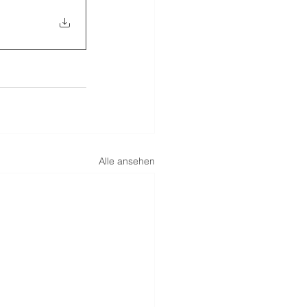
Alle ansehen