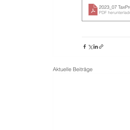
2023_07 TaxPr
PDF herunterlad
Aktuelle Beiträge