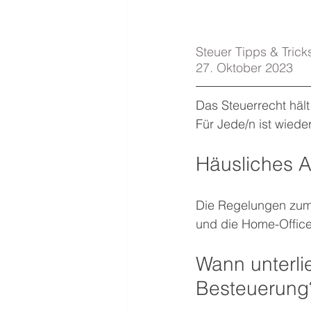
Steuer Tipps & Tricks
27. Oktober 2023
Das Steuerrecht hält
Für Jede/n ist wiede
Häusliches A
Die Regelungen zum 
und die Home-Office
Wann unterli
Besteuerung