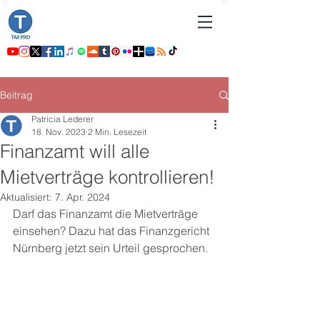
Beitrag
Patricia Lederer
18. Nov. 2023
2 Min. Lesezeit
Finanzamt will alle
Mietverträge kontrollieren!
Aktualisiert:
7. Apr. 2024
Darf das Finanzamt die Mietverträge 
einsehen? Dazu hat das Finanzgericht 
Nürnberg jetzt sein Urteil gesprochen.  