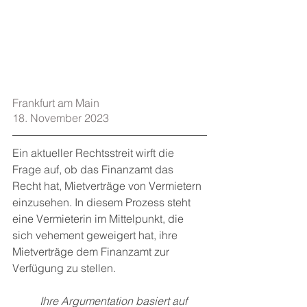
Frankfurt am Main    
18. November 2023
Ein aktueller Rechtsstreit wirft die 
Frage auf, ob das Finanzamt das 
Recht hat, Mietverträge von Vermietern 
einzusehen. In diesem Prozess steht 
eine Vermieterin im Mittelpunkt, die 
sich vehement geweigert hat, ihre 
Mietverträge dem Finanzamt zur 
Verfügung zu stellen.
Ihre Argumentation basiert auf 