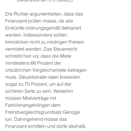
Die Richter argumentierten, dass das 
Finanzamt prüfen müsse, ob alle 
Einkünfte ordnungsgemäß deklariert 
werden. Insbesondere sollten 
Immobilien nicht zu niedrigen Preisen 
vermietet werden. Das Steuerrecht 
schreibt hier vor, dass die Miete 
mindestens 66 Prozent der 
ortsüblichen Vergleichsmiete betragen 
muss. Steuerberater raten bisweilen 
sogar zu 70 Prozent, um auf der 
sicheren Seite zu sein. Weiterhin 
müssen Mietverträge mit 
Familienangehörigen dem 
Fremdvergleichsgrundsatz Genüge 
tun. Dahingehend müsse das 
Finanzamt ermitteln und dürfe deshalb 