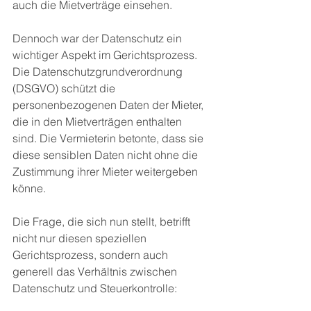
auch die Mietverträge einsehen. 
Dennoch war der Datenschutz ein 
wichtiger Aspekt im Gerichtsprozess. 
Die Datenschutzgrundverordnung 
(DSGVO) schützt die 
personenbezogenen Daten der Mieter, 
die in den Mietverträgen enthalten 
sind. Die Vermieterin betonte, dass sie 
diese sensiblen Daten nicht ohne die 
Zustimmung ihrer Mieter weitergeben 
könne.
Die Frage, die sich nun stellt, betrifft 
nicht nur diesen speziellen 
Gerichtsprozess, sondern auch 
generell das Verhältnis zwischen 
Datenschutz und Steuerkontrolle: 