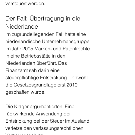
versteuert werden.
Der Fall: Übertragung in die 
Niederlande
Im zugrundeliegenden Fall hatte eine 
niederländische Unternehmensgruppe 
im Jahr 2005 Marken- und Patentrechte 
in eine Betriebsstätte in den 
Niederlanden überführt. Das 
Finanzamt sah darin eine 
steuerpflichtige Entstrickung – obwohl 
die Gesetzesgrundlage erst 2010 
geschaffen wurde.
Die Kläger argumentierten: Eine 
rückwirkende Anwendung der 
Entstrickung bei der Steuer im Ausland 
verletze den verfassungsrechtlichen 