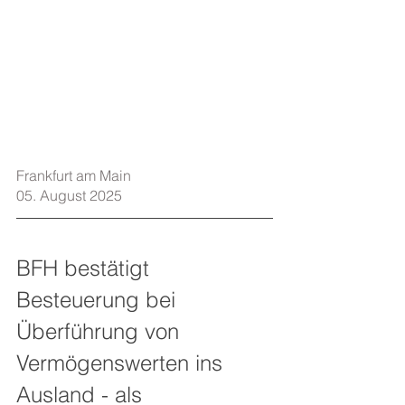
Frankfurt am Main    
05. August 2025
BFH bestätigt 
Besteuerung bei 
Überführung von 
Vermögenswerten ins 
Ausland - als 