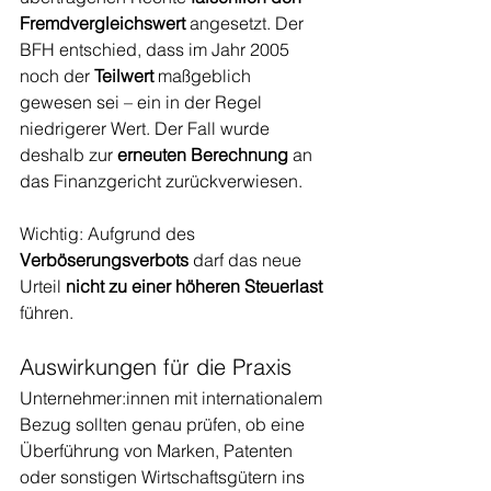
Fremdvergleichswert
 angesetzt. Der 
BFH entschied, dass im Jahr 2005 
noch der 
Teilwert
 maßgeblich 
gewesen sei – ein in der Regel 
niedrigerer Wert. Der Fall wurde 
deshalb zur 
erneuten Berechnung
 an 
das Finanzgericht zurückverwiesen.
Wichtig: Aufgrund des 
Verböserungsverbots
 darf das neue 
Urteil 
nicht zu einer höheren Steuerlast
führen.
Auswirkungen für die Praxis
Unternehmer:innen mit internationalem 
Bezug sollten genau prüfen, ob eine 
Überführung von Marken, Patenten 
oder sonstigen Wirtschaftsgütern ins 