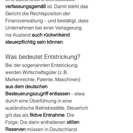
verfassungsgemäß
 ist. Damit stärkt das 
Gericht die Rechtsposition der 
Finanzverwaltung – und bestätigt, dass 
Unternehmen bei einer Verlagerung 
ins Ausland 
auch rückwirkend 
steuerpflichtig sein können
.
Was bedeutet Entstrickung?
Bei der sogenannten Entstrickung 
werden Wirtschaftsgüter (z. B. 
Markenrechte, Patente, Maschinen) 
aus dem deutschen 
Besteuerungszugriff entlassen
 – etwa 
durch eine Überführung in eine 
ausländische Betriebsstätte. Steuerlich 
gilt das als 
fiktive Entnahme
. Die 
Folge: Die darin enthaltenen 
stillen 
Reserven
 müssen in Deutschland 