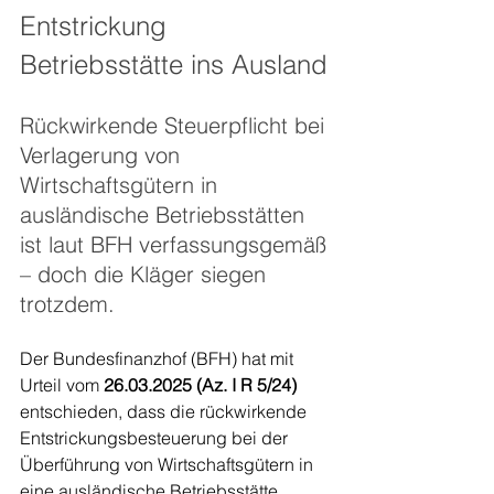
Entstrickung 
Betriebsstätte ins Ausland
Rückwirkende Steuerpflicht bei 
Verlagerung von 
Wirtschaftsgütern in 
ausländische Betriebsstätten 
ist laut BFH verfassungsgemäß 
– doch die Kläger siegen 
trotzdem.
Der Bundesfinanzhof (BFH) hat mit 
Urteil vom 
26.03.2025 (Az. I R 5/24)
entschieden, dass die rückwirkende 
Entstrickungsbesteuerung bei der 
Überführung von Wirtschaftsgütern in 
eine ausländische Betriebsstätte 