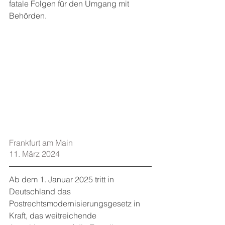
fatale Folgen für den Umgang mit 
Behörden.
Frankfurt am Main    
11. März 2024
Ab dem 1. Januar 2025 tritt in 
Deutschland das 
Postrechtsmodernisierungsgesetz in 
Kraft, das weitreichende 