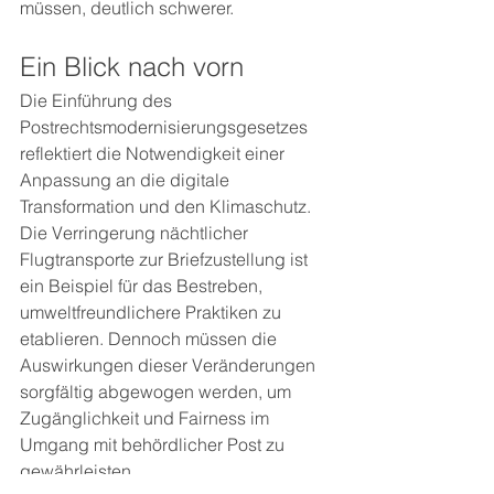
müssen, deutlich schwerer.
Ein Blick nach vorn
Die Einführung des 
Postrechtsmodernisierungsgesetzes 
reflektiert die Notwendigkeit einer 
Anpassung an die digitale 
Transformation und den Klimaschutz. 
Die Verringerung nächtlicher 
Flugtransporte zur Briefzustellung ist 
ein Beispiel für das Bestreben, 
umweltfreundlichere Praktiken zu 
etablieren. Dennoch müssen die 
Auswirkungen dieser Veränderungen 
sorgfältig abgewogen werden, um 
Zugänglichkeit und Fairness im 
Umgang mit behördlicher Post zu 
gewährleisten.