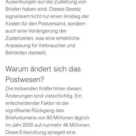
Auswirkungen auf die Zustellung von 
Briefen haben wird. Dieses Gesetz 
signalisiert nicht nur einen Anstieg der 
Kosten für den Postversand, sondern 
auch eine Verlängerung der 
Zustellzeiten, was eine erhebliche 
Anpassung für Verbraucher und 
Behörden darstellt.
Warum ändert sich das 
Postwesen?
Die treibenden Kräfte hinter diesen 
Änderungen sind vielschichtig. Ein 
entscheidender Faktor ist der 
signifikante Rückgang des 
Briefvolumens von 80 Millionen täglich 
im Jahr 2000 auf nunmehr 46 Millionen. 
Diese Entwicklung spiegelt eine 