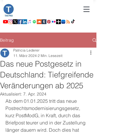
Beitrag
Patricia Lederer
11. März 2024
2 Min. Lesezeit
Das neue Postgesetz in
Deutschland: Tiefgreifende
Veränderungen ab 2025
Aktualisiert:
7. Apr. 2024
Ab dem 01.01.2025 tritt das neue 
Postrechtsmodernisierungsgesetz, 
kurz PostModG, in Kraft, durch das 
Briefpost teurer und in der Zustellung 
länger dauern wird. Doch dies hat 