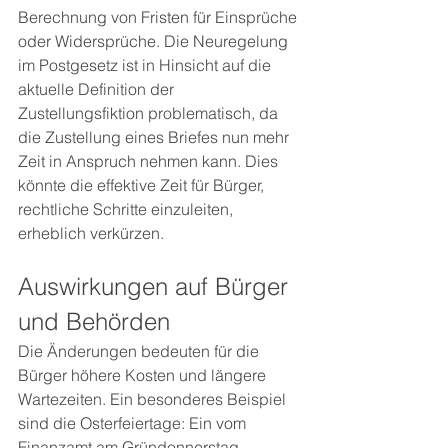
Berechnung von Fristen für Einsprüche 
oder Widersprüche. Die Neuregelung 
im Postgesetz ist in Hinsicht auf die 
aktuelle Definition der 
Zustellungsfiktion problematisch, da 
die Zustellung eines Briefes nun mehr 
Zeit in Anspruch nehmen kann. Dies 
könnte die effektive Zeit für Bürger, 
rechtliche Schritte einzuleiten, 
erheblich verkürzen.
Auswirkungen auf Bürger 
und Behörden
Die Änderungen bedeuten für die 
Bürger höhere Kosten und längere 
Wartezeiten. Ein besonderes Beispiel 
sind die Osterfeiertage: Ein vom 
Finanzamt am Gründonnerstag 