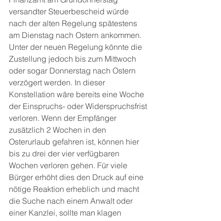
versandter Steuerbescheid würde 
nach der alten Regelung spätestens 
am Dienstag nach Ostern ankommen. 
Unter der neuen Regelung könnte die 
Zustellung jedoch bis zum Mittwoch 
oder sogar Donnerstag nach Ostern 
verzögert werden. In dieser 
Konstellation wäre bereits eine Woche 
der Einspruchs- oder Widerspruchsfrist 
verloren. Wenn der Empfänger 
zusätzlich 2 Wochen in den 
Osterurlaub gefahren ist, können hier 
bis zu drei der vier verfügbaren 
Wochen verloren gehen. Für viele 
Bürger erhöht dies den Druck auf eine 
nötige Reaktion erheblich und macht 
die Suche nach einem Anwalt oder 
einer Kanzlei, sollte man klagen 