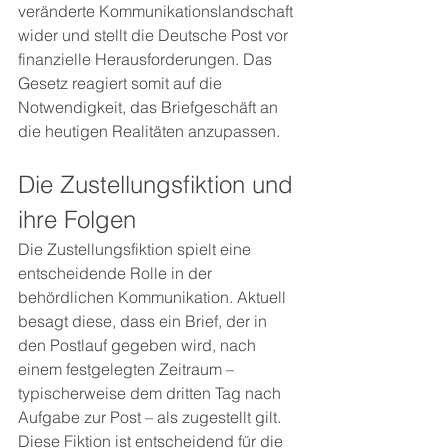
veränderte Kommunikationslandschaft 
wider und stellt die Deutsche Post vor 
finanzielle Herausforderungen. Das 
Gesetz reagiert somit auf die 
Notwendigkeit, das Briefgeschäft an 
die heutigen Realitäten anzupassen.
Die Zustellungsfiktion und 
ihre Folgen
Die Zustellungsfiktion spielt eine 
entscheidende Rolle in der 
behördlichen Kommunikation. Aktuell 
besagt diese, dass ein Brief, der in 
den Postlauf gegeben wird, nach 
einem festgelegten Zeitraum – 
typischerweise dem dritten Tag nach 
Aufgabe zur Post – als zugestellt gilt. 
Diese Fiktion ist entscheidend für die 