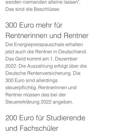
werden niemanden alleine lassen". 
Das sind die Beschlüsse: 
300 Euro mehr für 
Rentnerinnen und Rentner
Die Energiepreispauschale erhalten 
jetzt auch die Rentner in Deutschland. 
Das Geld kommt am 1. Dezember 
2022. Die Auszahlung erfolgt über die 
Deutsche Rentenversicherung. Die 
300 Euro sind allerdings 
steuerpflichtig. Rentnerinnen und 
Rentner müssen das bei der 
Steuererklärung 2022 angeben. 
200 Euro für Studierende 
und Fachschüler