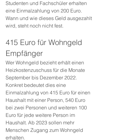
Studenten und Fachschüler erhalten 
eine Einmalzahlung von 200 Euro. 
Wann und wie dieses Geld ausgezahlt 
wird, steht noch nicht fest. 
415 Euro für Wohngeld 
Empfänger
Wer Wohngeld bezieht erhält einen 
Heizkostenzuschuss für die Monate 
September bis Dezember 2022. 
Konkret bedeutet dies eine 
Einmalzahlung von 415 Euro für einen 
Haushalt mit einer Person, 540 Euro 
bei zwei Personen und weiteren 100 
Euro für jede weitere Person im 
Haushalt. Ab 2023 sollen mehr 
Menschen Zugang zum Wohngeld 
erhalten. 