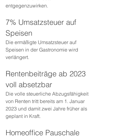
entgegenzuwirken. 
7% Umsatzsteuer auf 
Speisen
Die ermäßigte Umsatzsteuer auf 
Speisen in der Gastronomie wird 
verlängert. 
Rentenbeiträge ab 2023 
voll absetzbar
Die volle steuerliche Abzugsfähigkeit 
von Renten tritt bereits am 1. Januar 
2023 und damit zwei Jahre früher als 
geplant in Kraft. 
Homeoffice Pauschale 