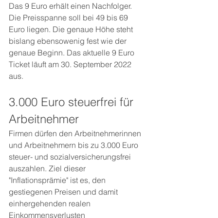
Das 9 Euro erhält einen Nachfolger. 
Die Preisspanne soll bei 49 bis 69 
Euro liegen. Die genaue Höhe steht 
bislang ebensowenig fest wie der 
genaue Beginn. Das aktuelle 9 Euro 
Ticket läuft am 30. September 2022 
aus. 
3.000 Euro steuerfrei für 
Arbeitnehmer
Firmen dürfen den Arbeitnehmerinnen 
und Arbeitnehmern bis zu 3.000 Euro 
steuer- und sozialversicherungsfrei 
auszahlen. Ziel dieser 
"Inflationsprämie" ist es, den 
gestiegenen Preisen und damit 
einhergehenden realen 
Einkommensverlusten 