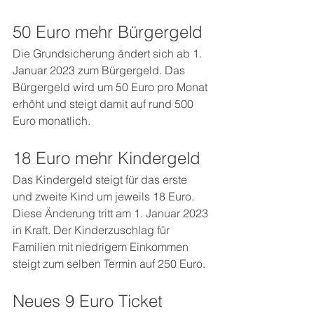
50 Euro mehr Bürgergeld 
Die Grundsicherung ändert sich ab 1. 
Januar 2023 zum Bürgergeld. Das 
Bürgergeld wird um 50 Euro pro Monat 
erhöht und steigt damit auf rund 500 
Euro monatlich. 
18 Euro mehr Kindergeld
Das Kindergeld steigt für das erste 
und zweite Kind um jeweils 18 Euro. 
Diese Änderung tritt am 1. Januar 2023 
in Kraft. Der Kinderzuschlag für 
Familien mit niedrigem Einkommen 
steigt zum selben Termin auf 250 Euro. 
Neues 9 Euro Ticket