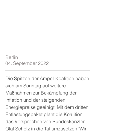
Berlin   
04. September 2022
Die Spitzen der Ampel-Koalition haben 
sich am Sonntag auf weitere 
Maßnahmen zur Bekämpfung der 
Inflation und der steigenden 
Energiepreise geeinigt. Mit dem dritten 
Entlastungspaket plant die Koalition 
das Versprechen von Bundeskanzler 
Olaf Scholz in die Tat umzusetzen "Wir 