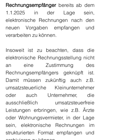
Rechnungsempfänger
 bereits ab dem 
1.1.2025 in der Lage sein, 
elektronische Rechnungen nach den 
neuen Vorgaben empfangen und 
verarbeiten zu können. 
Insoweit ist zu beachten, dass die 
elektronische Rechnungsstellung nicht 
an eine Zustimmung des 
Rechnungsempfängers geknüpft ist. 
Damit müssen zukünftig auch z.B. 
umsatzsteuerliche Kleinunternehmer 
oder auch Unternehmer, die 
ausschließlich umsatzsteuerfreie 
Leistungen erbringen, wie z.B. Ärzte 
oder Wohnungsvermieter, in der Lage 
sein, elektronische Rechnungen im 
strukturierten Format empfangen und 
archivieren zu können. 