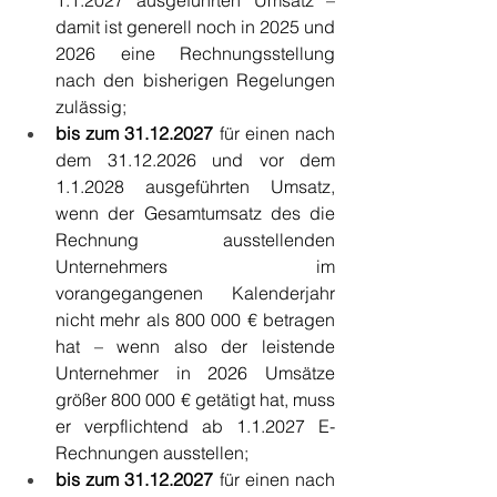
damit ist generell noch in 2025 und 
2026 eine Rechnungsstellung 
nach den bisherigen Regelungen 
zulässig; 
bis zum 31.12.2027
 für einen nach 
dem 31.12.2026 und vor dem 
1.1.2028 ausgeführten Umsatz, 
wenn der Gesamtumsatz des die 
Rechnung ausstellenden 
Unternehmers im 
vorangegangenen Kalenderjahr 
nicht mehr als 800 000 € betragen 
hat – wenn also der leistende 
Unternehmer in 2026 Umsätze 
größer 800 000 € getätigt hat, muss 
er verpflichtend ab 1.1.2027 E-
Rechnungen ausstellen; 
bis zum 31.12.2027
 für einen nach 