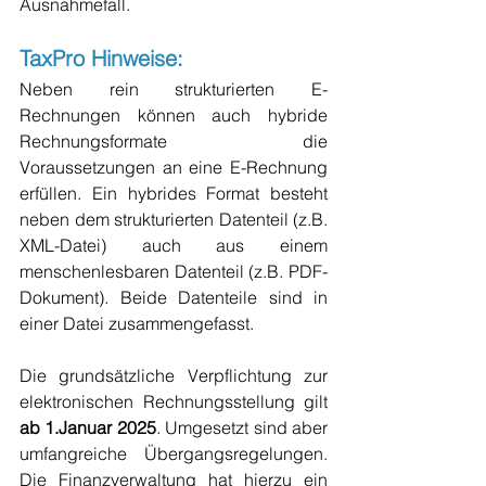
Ausnahmefall. 
TaxPro Hinweise: 
Neben rein strukturierten E-
Rechnungen können auch hybride 
Rechnungsformate die 
Voraussetzungen an eine E-Rechnung 
erfüllen. Ein hybrides Format besteht 
neben dem strukturierten Datenteil (z.B. 
XML-Datei) auch aus einem 
menschenlesbaren Datenteil (z.B. PDF-
Dokument). Beide Datenteile sind in 
einer Datei zusammengefasst.
Die grundsätzliche Verpflichtung zur 
elektronischen Rechnungsstellung gilt 
ab 1.Januar 2025
. Umgesetzt sind aber 
umfangreiche Übergangsregelungen. 
Die Finanzverwaltung hat hierzu ein 