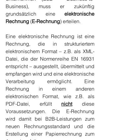
Business), muss er zukünftig 
grundsätzlich eine 
elektronische 
Rechnung
 (
E-Rechnung
) erteilen. 
Eine elektronische Rechnung ist eine 
Rechnung, die in strukturiertem 
elektronischem Format – z.B. als XML-
Datei, die der Normenreihe EN 16931 
entspricht – ausgestellt, übermittelt und 
empfangen wird und eine elektronische 
Verarbeitung ermöglicht. Eine 
Rechnung in einem anderen 
elektronischen Format, wie z.B. als 
PDF-Datei, erfüllt 
nicht
 diese 
Voraussetzungen. Die E-Rechnung 
wird damit bei B2B-Leistungen zum 
neuen Rechnungsstandard und die 
Erstellung einer Papierrechnung zum 