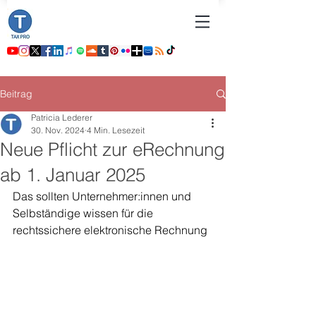
Beitrag
Patricia Lederer
30. Nov. 2024
4 Min. Lesezeit
Neue Pflicht zur eRechnung
ab 1. Januar 2025
Das sollten Unternehmer:innen und 
Selbständige wissen für die 
rechtssichere elektronische Rechnung 