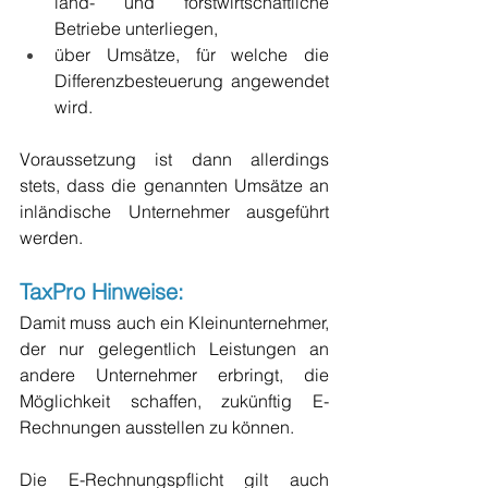
land- und forstwirtschaftliche 
Betriebe unterliegen, 
über Umsätze, für welche die 
Differenzbesteuerung angewendet 
wird.
Voraussetzung ist dann allerdings 
stets, dass die genannten Umsätze an 
inländische Unternehmer ausgeführt 
werden.
TaxPro Hinweise: 
Damit muss auch ein Kleinunternehmer, 
der nur gelegentlich Leistungen an 
andere Unternehmer erbringt, die 
Möglichkeit schaffen, zukünftig E-
Rechnungen ausstellen zu können.
Die E-Rechnungspflicht gilt auch 