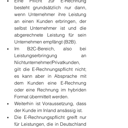
Eine Pflicht zur E-Rechnung 
besteht grundsätzlich nur dann, 
wenn Unternehmer ihre Leistung 
an einen Kunden erbringen, der 
selbst Unternehmer ist und die 
abgerechnete Leistung für sein 
Unternehmen empfängt (B2B). 
Im B2C-Bereich, also bei 
Leistungserbringung an 
Nichtunternehmer/Privatkunden, 
gilt die E-Rechnungspflicht nicht; 
es kann aber in Absprache mit 
dem Kunden eine E-Rechnung 
oder eine Rechnung im hybriden 
Format übermittelt werden. 
Weiterhin ist Voraussetzung, dass 
der Kunde im Inland ansässig ist. 
Die E-Rechnungspflicht greift nur 
für Leistungen, die in Deutschland 