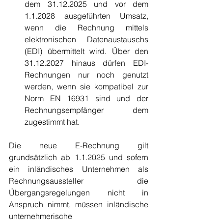
dem 31.12.2025 und vor dem 
1.1.2028 ausgeführten Umsatz, 
wenn die Rechnung mittels 
elektronischen Datenaustauschs 
(EDI) übermittelt wird. Über den 
31.12.2027 hinaus dürfen EDI-
Rechnungen nur noch genutzt 
werden, wenn sie kompatibel zur 
Norm EN 16931 sind und der 
Rechnungsempfänger dem 
zugestimmt hat.
Die neue E-Rechnung gilt 
grundsätzlich ab 1.1.2025 und sofern 
ein inländisches Unternehmen als 
Rechnungsaussteller die 
Übergangsregelungen nicht in 
Anspruch nimmt, müssen inländische 
unternehmerische 