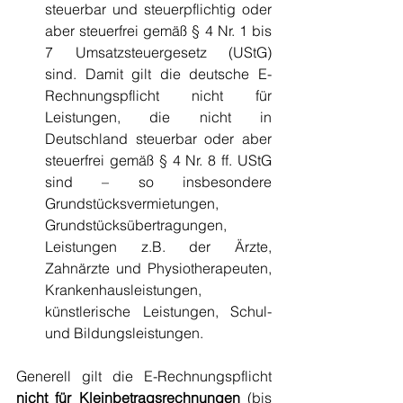
steuerbar und steuerpflichtig oder 
aber steuerfrei gemäß § 4 Nr. 1 bis 
7 Umsatzsteuergesetz (UStG)  
sind. Damit gilt die deutsche E-
Rechnungspflicht nicht für 
Leistungen, die nicht in 
Deutschland steuerbar oder aber 
steuerfrei gemäß § 4 Nr. 8 ff. UStG 
sind – so insbesondere 
Grundstücksvermietungen, 
Grundstücksübertragungen, 
Leistungen z.B. der Ärzte, 
Zahnärzte und Physiotherapeuten, 
Krankenhausleistungen, 
künstlerische Leistungen, Schul- 
und Bildungsleistungen.
Generell gilt die E-Rechnungspflicht 
nicht für Kleinbetragsrechnungen
 (bis 