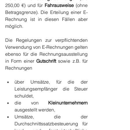
250,00 €) und für 
Fahrausweise
 (ohne 
Betragsgrenze). Die Erteilung einer E-
Rechnung ist in diesen Fällen aber 
möglich. 
Die Regelungen zur verpflichtenden 
Verwendung von E-Rechnungen gelten 
ebenso für die Rechnungsausstellung 
in Form einer 
Gutschrift
 sowie z.B. für 
Rechnungen
über Umsätze, für die der 
Leistungsempfänger die Steuer 
schuldet, 
die von 
Kleinunternehmern
ausgestellt werden, 
Umsätze, die der 
Durchschnittssatzbesteuerung für 