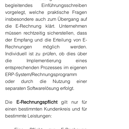
begleitendes Einführungsschreiben 
vorgelegt, welche praktische Fragen 
insbesondere auch zum Übergang auf 
die E-Rechnung klärt. Unternehmen 
müssen rechtzeitig sicherstellen, dass 
der Empfang und die Erteilung von E-
Rechnungen möglich werden. 
Individuell ist zu prüfen, ob dies über 
die Implementierung eines 
entsprechenden Prozesses im eigenen 
ERP-System/Rechnungsprogramm 
oder durch die Nutzung einer 
separaten Softwarelösung erfolgt. 
Die 
E-Rechnungspflicht
 gilt nur für 
einen bestimmten Kundenkreis und für 
bestimmte Leistungen: 