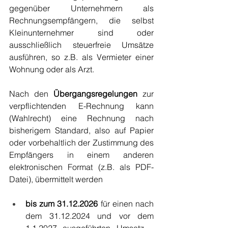
gegenüber Unternehmern als 
Rechnungsempfängern, die selbst 
Kleinunternehmer sind oder 
ausschließlich steuerfreie Umsätze 
ausführen, so z.B. als Vermieter einer 
Wohnung oder als Arzt. 
Nach den 
Übergangsregelungen
 zur 
verpflichtenden E-Rechnung kann 
(Wahlrecht) eine Rechnung nach 
bisherigem Standard, also auf Papier 
oder vorbehaltlich der Zustimmung des 
Empfängers in einem anderen 
elektronischen Format (z.B. als PDF-
Datei), übermittelt werden 
bis zum 31.12.2026
 für einen nach 
dem 31.12.2024 und vor dem 
1.1.2027 ausgeführten Umsatz – 