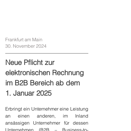
Frankfurt am Main    
30. November 2024
Neue Pflicht zur 
elektronischen Rechnung 
im B2B Bereich ab dem 
1. Januar 2025
Erbringt ein Unternehmer eine Leistung 
an einen anderen, im Inland 
ansässigen Unternehmer für dessen 
Unternehmen (B2B – Business-to-