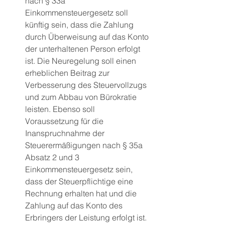
nach § 33a 
Einkommensteuergesetz soll 
künftig sein, dass die Zahlung 
durch Überweisung auf das Konto 
der unterhaltenen Person erfolgt 
ist. Die Neuregelung soll einen 
erheblichen Beitrag zur 
Verbesserung des Steuervollzugs 
und zum Abbau von Bürokratie 
leisten. Ebenso soll 
Voraussetzung für die 
Inanspruchnahme der 
Steuerermäßigungen nach § 35a 
Absatz 2 und 3  
Einkommensteuergesetz sein, 
dass der Steuerpflichtige eine 
Rechnung erhalten hat und die 
Zahlung auf das Konto des 
Erbringers der Leistung erfolgt ist.