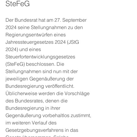
SteFeG
Der Bundesrat hat am 27. September 
2024 seine Stellungnahmen zu den 
Regierungsentwürfen eines 
Jahressteuergesetzes 2024 (JStG 
2024) und eines 
Steuerfortentwicklungsgesetzes 
(SteFeG) beschlossen. Die 
Stellungnahmen sind nun mit der 
jeweiligen Gegenäußerung der 
Bundesregierung veröffentlicht. 
Üblicherweise werden die Vorschläge 
des Bundesrates, denen die 
Bundesregierung in ihrer 
Gegenäußerung vorbehaltlos zustimmt, 
im weiteren Verlauf des 
Gesetzgebungsverfahrens in das 