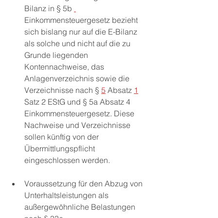
Bilanz in § 5b 
Einkommensteuergesetz bezieht 
sich bislang nur auf die E-Bilanz 
als solche und nicht auf die zu 
Grunde liegenden 
Kontennachweise, das 
Anlagenverzeichnis sowie die 
Verzeichnisse nach § 
5
 Absatz 
1
Satz 2 EStG und § 5a Absatz 4  
Einkommensteuergesetz. Diese 
Nachweise und Verzeichnisse 
sollen künftig von der 
Übermittlungspflicht 
eingeschlossen werden.
Voraussetzung für den Abzug von 
Unterhaltsleistungen als 
außergewöhnliche Belastungen 