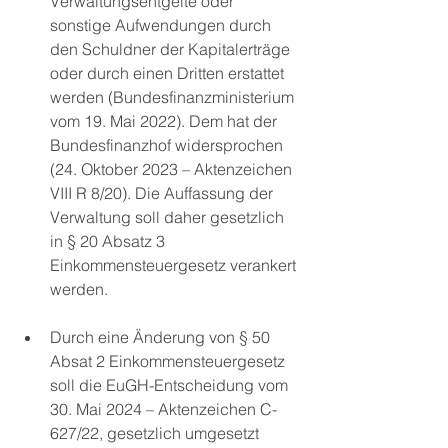
Verwaltungsentgelte oder 
sonstige Aufwendungen durch 
den Schuldner der Kapitalerträge 
oder durch einen Dritten erstattet 
werden (Bundesfinanzministerium 
vom 19. Mai 2022). Dem hat der 
Bundesfinanzhof widersprochen 
(24. Oktober 2023 – Aktenzeichen 
VIII R 8/20). Die Auffassung der 
Verwaltung soll daher gesetzlich 
in § 20 Absatz 3 
Einkommensteuergesetz verankert 
werden.
Durch eine Änderung von § 50 
Absat 2 Einkommensteuergesetz 
soll die EuGH-Entscheidung vom 
30. Mai 2024 – Aktenzeichen C-
627/22, gesetzlich umgesetzt 