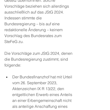
Gesetz übernommen. Solche 
Vorschläge beziehen sich allerdings 
ausschließlich auf das JStG 2024. 
Indessen stimmte die 
Bundesregierung – bis auf eine 
redaktionelle Änderung – keinem 
Vorschlag des Bundesrates zum 
SteFeG zu. 
Die Vorschläge zum JStG 2024, denen 
die Bundesregierung zustimmt, sind 
folgende:
Der Bundesfinanzhof hat mit Urteil 
vom 26. September 2023, 
Aktenzeichen IX R 13/22, den 
entgeltlichen Erwerb eines Anteils 
an einer Erbengemeinschaft nicht 
als anteilige Anschaffung eines 