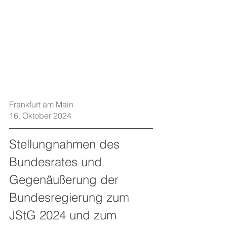
Frankfurt am Main    
16. Oktober 2024
Stellungnahmen des 
Bundesrates und 
Gegenäußerung der 
Bundesregierung zum 
JStG 2024 und zum 