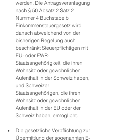
werden. Die Antragsveranlagung 
nach § 50 Absatz 2 Satz 2 
Nummer 4 Buchstabe b 
Einkommensteuergesetz wird 
danach abweichend von der 
bisherigen Regelung auch 
beschränkt Steuerpflichtigen mit 
EU- oder EWR-
Staatsangehörigkeit, die ihren 
Wohnsitz oder gewöhnlichen 
Aufenthalt in der Schweiz haben, 
und Schweizer 
Staatsangehörigen, die ihren 
Wohnsitz oder gewöhnlichen 
Aufenthalt in der EU oder der 
Schweiz haben, ermöglicht.
Die gesetzliche Verpflichtung zur 
Übermittlung der sogenannten E-