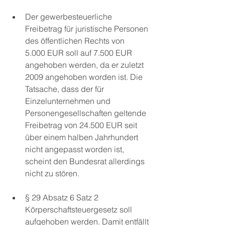
Der gewerbesteuerliche 
Freibetrag für juristische Personen 
des öffentlichen Rechts von 
5.000 EUR soll auf 7.500 EUR 
angehoben werden, da er zuletzt 
2009 angehoben worden ist. Die 
Tatsache, dass der für 
Einzelunternehmen und 
Personengesellschaften geltende 
Freibetrag von 24.500 EUR seit 
über einem halben Jahrhundert 
nicht angepasst worden ist, 
scheint den Bundesrat allerdings 
nicht zu stören. 
§ 29 Absatz 6 Satz 2 
Körperschaftsteuergesetz soll 
aufgehoben werden. Damit entfällt 