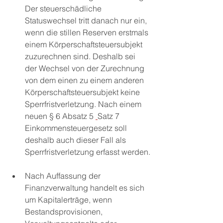
Der steuerschädliche 
Statuswechsel tritt danach nur ein, 
wenn die stillen Reserven erstmals 
einem Körperschaftsteuersubjekt 
zuzurechnen sind. Deshalb sei 
der Wechsel von der Zurechnung 
von dem einen zu einem anderen 
Körperschaftsteuersubjekt keine 
Sperrfristverletzung. Nach einem 
neuen § 6 Absatz 5 
Satz 7 
Einkommensteuergesetz soll 
deshalb auch dieser Fall als 
Sperrfristverletzung erfasst werden.
Nach Auffassung der 
Finanzverwaltung handelt es sich 
um Kapitalerträge, wenn 
Bestandsprovisionen, 