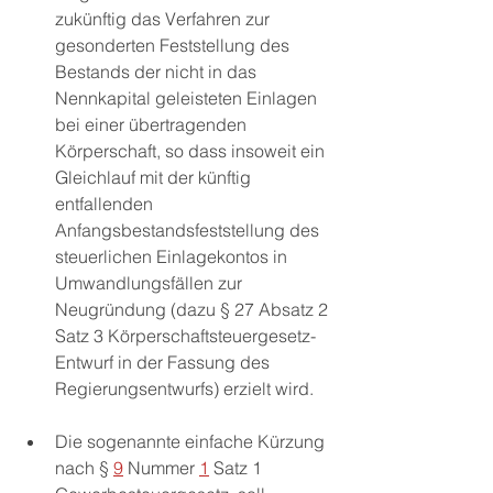
zukünftig das Verfahren zur 
gesonderten Feststellung des 
Bestands der nicht in das 
Nennkapital geleisteten Einlagen 
bei einer übertragenden 
Körperschaft, so dass insoweit ein 
Gleichlauf mit der künftig 
entfallenden 
Anfangsbestandsfeststellung des 
steuerlichen Einlagekontos in 
Umwandlungsfällen zur 
Neugründung (dazu § 27 Absatz 2 
Satz 3 Körperschaftsteuergesetz-
Entwurf in der Fassung des 
Regierungsentwurfs) erzielt wird. 
Die sogenannte einfache Kürzung 
nach § 
9
 Nummer 
1
 Satz 1 