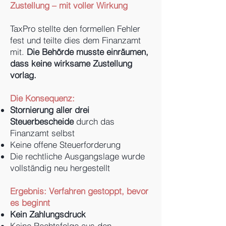
Zustellung – mit voller Wirkung
TaxPro stellte den formellen Fehler
fest und teilte dies dem Finanzamt
mit.
Die Behörde musste einräumen,
dass keine wirksame Zustellung
vorlag.
Die Konsequenz:
Stornierung aller drei
Steuerbescheide
durch das
Finanzamt selbst
Keine offene Steuerforderung
Die rechtliche Ausgangslage wurde
vollständig neu hergestellt
Ergebnis: Verfahren gestoppt, bevor
es beginnt
Kein Zahlungsdruck
Keine Rechtsfolge aus den