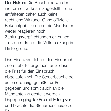
Der Haken:
Die Bescheide wurden
nie formell wirksam zugestellt – und
entfalteten daher auch keine
rechtliche Wirkung. Ohne offizielle
Bekanntgabe konnten die Mandanten
weder reagieren noch
Zahlungsverpflichtungen erkennen.
Trotzdem drohte die Vollstreckung im
Hintergrund.
Das Finanzamt lehnte den Einspruch
zuerst ab. Es argumentierte, dass
die Frist für den Einspruch
abgelaufen sei. Die Steuerbescheide
seien ordnungsgemäß zur Post
gegeben und somit auch an die
Mandanten zugestellt worden.
Dagegen
ging TaxPro mit Erfolg vor
und brachte die Steuerbescheide zu
Fall.