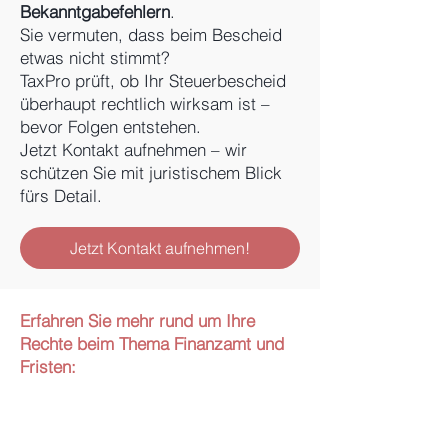
Bekanntgabefehlern
.
Sie vermuten, dass beim Bescheid
etwas nicht stimmt?
TaxPro prüft, ob Ihr Steuerbescheid
überhaupt rechtlich wirksam ist –
bevor Folgen entstehen.
Jetzt Kontakt aufnehmen – wir
schützen Sie mit juristischem Blick
fürs Detail.
Jetzt Kontakt aufnehmen!
Erfahren Sie mehr rund um Ihre
Rechte beim Thema Finanzamt und
Fristen: