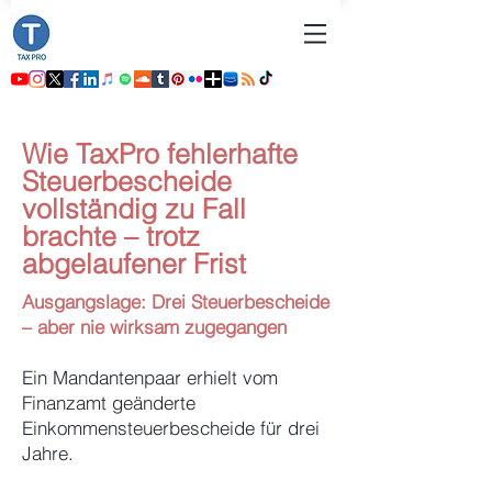
Wie TaxPro fehlerhafte
Steuerbescheide
vollständig zu Fall
brachte – trotz
abgelaufener Frist
Ausgangslage: Drei Steuerbescheide
– aber nie wirksam zugegangen
Ein Mandantenpaar erhielt vom
Finanzamt geänderte
Einkommensteuerbescheide für drei
Jahre.