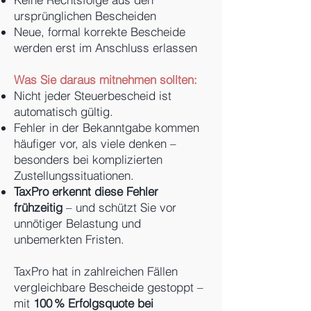
ursprünglichen Bescheiden
Neue, formal korrekte Bescheide
werden erst im Anschluss erlassen
Was Sie daraus mitnehmen sollten:
Nicht jeder Steuerbescheid ist
automatisch gültig.
Fehler in der Bekanntgabe kommen
häufiger vor, als viele denken –
besonders bei komplizierten
Zustellungssituationen.
TaxPro erkennt diese Fehler
frühzeitig
– und schützt Sie vor
unnötiger Belastung und
unbemerkten Fristen.
TaxPro hat in zahlreichen Fällen
vergleichbare Bescheide gestoppt –
mit
100 % Erfolgsquote bei