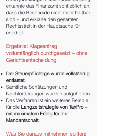
erkannte das Finanzamt schließlich an,
dass die Bescheide nicht mehr haltbar
sind – und erklärte den gesamten
Rechtsstreit in der Hauptsache für
erledigt.
Ergebnis: Klageantrag
vollumfänglich durchgesetzt – ohne
Gerichtsentscheidung
Der Steuerpflichtige wurde vollständig
entlastet.
Sämtliche Schätzungen und
Nachforderungen wurden aufgehoben.
Das Verfahren ist ein weiteres Beispiel
für die
Langzeitstrategie von TaxPro –
mit maximalem Erfolg für die
Mandantschaft.
Was Sie daraus mitnehmen sollten: