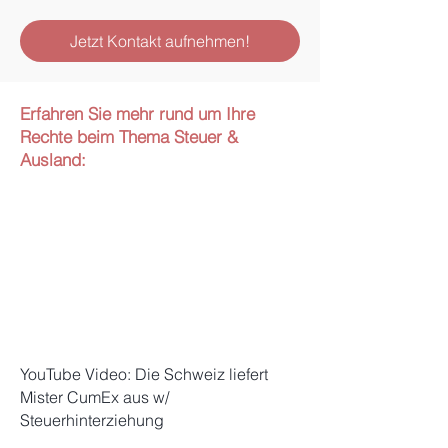
Jetzt Kontakt aufnehmen!
Erfahren Sie mehr rund um Ihre
Rechte beim Thema Steuer &
Ausland:
YouTube Video: Die Schweiz liefert
Mister CumEx aus w/
Steuerhinterziehung