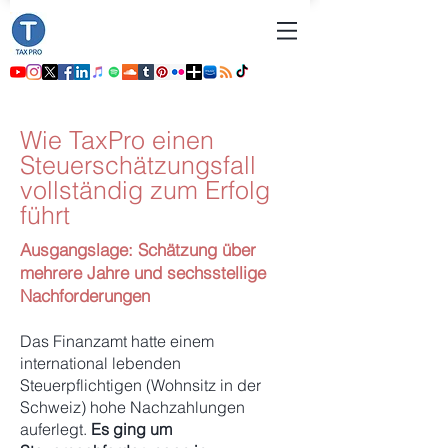
Wie TaxPro einen
Steuerschätzungsfall
vollständig zum Erfolg
führt
Ausgangslage: Schätzung über
mehrere Jahre und sechsstellige
Nachforderungen
Das Finanzamt hatte einem
international lebenden
Steuerpflichtigen (Wohnsitz in der
Schweiz) hohe Nachzahlungen
auferlegt.
Es ging um