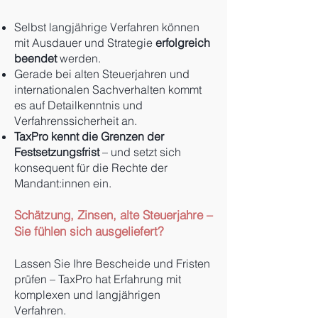
Selbst langjährige Verfahren können
mit Ausdauer und Strategie
erfolgreich
beendet
werden.
Gerade bei alten Steuerjahren und
internationalen Sachverhalten kommt
es auf Detailkenntnis und
Verfahrenssicherheit an.
TaxPro kennt die Grenzen der
Festsetzungsfrist
– und setzt sich
konsequent für die Rechte der
Mandant:innen ein.
Schätzung, Zinsen, alte Steuerjahre –
Sie fühlen sich ausgeliefert?
Lassen Sie Ihre Bescheide und Fristen
prüfen – TaxPro hat Erfahrung mit
komplexen und langjährigen
Verfahren.