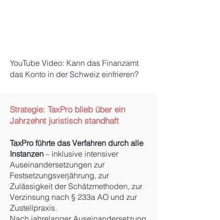
YouTube Video: Kann das Finanzamt
das Konto in der Schweiz einfrieren?
Strategie: TaxPro blieb über ein
Jahrzehnt juristisch standhaft
TaxPro führte das Verfahren durch alle
Instanzen
– inklusive intensiver
Auseinandersetzungen zur
Festsetzungsverjährung, zur
Zulässigkeit der Schätzmethoden, zur
Verzinsung nach § 233a AO und zur
Zustellpraxis.
Nach jahrelanger Auseinandersetzung