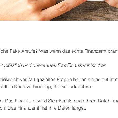
lche Fake Anrufe? Was wenn das echte Finanzamt dran 
 plötzlich und unerwartet: Das Finanzamt ist dran. 
rickreich vor. Mit gezielten Fragen haben sie es auf Ihre
f Ihre Kontoverbindung, Ihr Geburtsdatum. 
n: Das Finanzamt wird Sie niemals nach Ihren Daten fra
ach: Das Finanzamt hat Ihre Daten längst. 