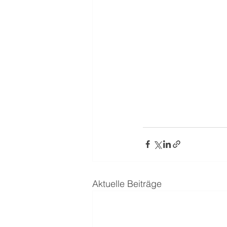
Aktuelle Beiträge