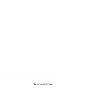
Alle ansehen