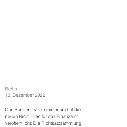
Berlin    
13. Dezember 2022
Das Bundesfinanzministerium hat die 
neuen Richtlinien für das Finanzamt 
veröffentlicht: Die Richtsatzsammlung 