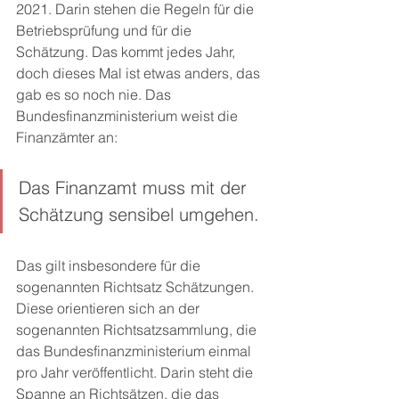
2021. Darin stehen die Regeln für die 
Betriebsprüfung und für die 
Schätzung. Das kommt jedes Jahr, 
doch dieses Mal ist etwas anders, das 
gab es so noch nie. Das 
Bundesfinanzministerium weist die 
Finanzämter an: 
Das Finanzamt muss mit der 
Schätzung sensibel umgehen. 
Das gilt insbesondere für die 
sogenannten Richtsatz Schätzungen. 
Diese orientieren sich an der 
sogenannten Richtsatzsammlung, die 
das Bundesfinanzministerium einmal 
pro Jahr veröffentlicht. Darin steht die 
Spanne an Richtsätzen, die das 