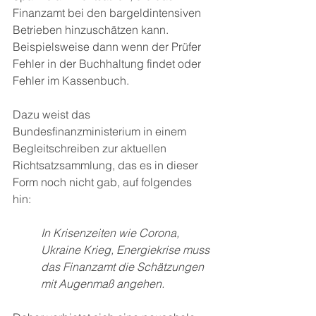
Finanzamt bei den bargeldintensiven 
Betrieben hinzuschätzen kann. 
Beispielsweise dann wenn der Prüfer 
Fehler in der Buchhaltung findet oder 
Fehler im Kassenbuch. 
Dazu weist das 
Bundesfinanzministerium in einem 
Begleitschreiben zur aktuellen 
Richtsatzsammlung, das es in dieser 
Form noch nicht gab, auf folgendes 
hin: 
In Krisenzeiten wie Corona, 
Ukraine Krieg, Energiekrise muss 
das Finanzamt die Schätzungen 
mit Augenmaß angehen. 