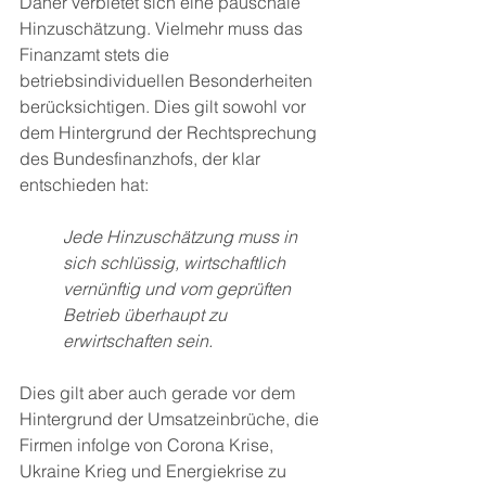
Daher verbietet sich eine pauschale 
Hinzuschätzung. Vielmehr muss das 
Finanzamt stets die 
betriebsindividuellen Besonderheiten 
berücksichtigen. Dies gilt sowohl vor 
dem Hintergrund der Rechtsprechung 
des Bundesfinanzhofs, der klar 
entschieden hat: 
Jede Hinzuschätzung muss in 
sich schlüssig, wirtschaftlich 
vernünftig und vom geprüften 
Betrieb überhaupt zu 
erwirtschaften sein. 
Dies gilt aber auch gerade vor dem 
Hintergrund der Umsatzeinbrüche, die 
Firmen infolge von Corona Krise, 
Ukraine Krieg und Energiekrise zu 