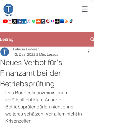
Beitrag
Patricia Lederer
13. Dez. 2022
2 Min. Lesezeit
Neues Verbot für's
Finanzamt bei der
Betriebsprüfung
Das Bundesfinanzministerium 
veröffentlicht klare Ansage: 
Betriebsprüfer dürfen nicht ohne 
weiteres schätzen. Vor allem nicht in 
Krisenzeiten    