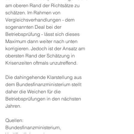
am oberen Rand der Richtsätze zu 
schätzen. Im Rahmen von 
Vergleichsverhandlungen - dem 
sogenannten Deal bei der 
Betriebsprüfung - lässt sich dieses 
Maximum dann weiter nach unten 
korrigieren. Jedoch ist der Ansatz am 
obersten Rand der Schätzung in 
Krisenzeiten oftmals unzutreffend. 
Die dahingehende Klarstellung aus 
dem Bundesfinanzministerium stellt 
daher die Weichen für die 
Betriebsprüfungen in den nächsten 
Jahren. 
Quellen: 
Bundesfinanzministerium, 