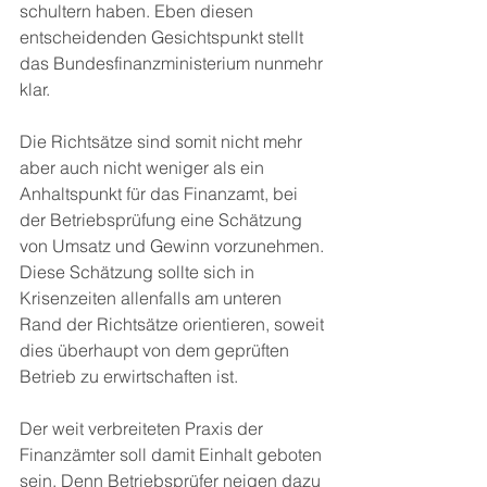
schultern haben. Eben diesen 
entscheidenden Gesichtspunkt stellt 
das Bundesfinanzministerium nunmehr 
klar. 
Die Richtsätze sind somit nicht mehr 
aber auch nicht weniger als ein 
Anhaltspunkt für das Finanzamt, bei 
der Betriebsprüfung eine Schätzung 
von Umsatz und Gewinn vorzunehmen. 
Diese Schätzung sollte sich in 
Krisenzeiten allenfalls am unteren 
Rand der Richtsätze orientieren, soweit 
dies überhaupt von dem geprüften 
Betrieb zu erwirtschaften ist. 
Der weit verbreiteten Praxis der 
Finanzämter soll damit Einhalt geboten 
sein. Denn Betriebsprüfer neigen dazu 