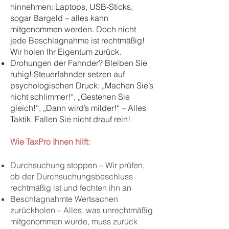
hinnehmen: Laptops, USB-Sticks,
sogar Bargeld – alles kann
mitgenommen werden. Doch nicht
jede Beschlagnahme ist rechtmäßig!
Wir holen Ihr Eigentum zurück.
Drohungen der Fahnder? Bleiben Sie
ruhig! Steuerfahnder setzen auf
psychologischen Druck: „Machen Sie’s
nicht schlimmer!“, „Gestehen Sie
gleich!“, „Dann wird’s milder!“ – Alles
Taktik. Fallen Sie nicht drauf rein!
Wie TaxPro Ihnen hilft:
Durchsuchung stoppen – Wir prüfen,
ob der Durchsuchungsbeschluss
rechtmäßig ist und fechten ihn an
Beschlagnahmte Wertsachen
zurückholen – Alles, was unrechtmäßig
mitgenommen wurde, muss zurück