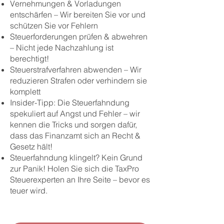
Vernehmungen & Vorladungen
entschärfen – Wir bereiten Sie vor und
schützen Sie vor Fehlern
Steuerforderungen prüfen & abwehren
– Nicht jede Nachzahlung ist
berechtigt!
Steuerstrafverfahren abwenden – Wir
reduzieren Strafen oder verhindern sie
komplett
Insider-Tipp: Die Steuerfahndung
spekuliert auf Angst und Fehler – wir
kennen die Tricks und sorgen dafür,
dass das Finanzamt sich an Recht &
Gesetz hält!
Steuerfahndung klingelt? Kein Grund
zur Panik! Holen Sie sich die TaxPro
Steuerexperten an Ihre Seite – bevor es
teuer wird.