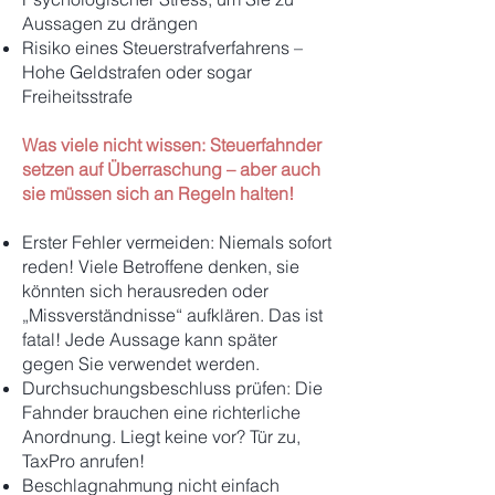
Aussagen zu drängen
Risiko eines Steuerstrafverfahrens –
Hohe Geldstrafen oder sogar
Freiheitsstrafe
Was viele nicht wissen: Steuerfahnder
setzen auf Überraschung – aber auch
sie müssen sich an Regeln halten!
Erster Fehler vermeiden: Niemals sofort
reden! Viele Betroffene denken, sie
könnten sich herausreden oder
„Missverständnisse“ aufklären. Das ist
fatal! Jede Aussage kann später
gegen Sie verwendet werden.
Durchsuchungsbeschluss prüfen: Die
Fahnder brauchen eine richterliche
Anordnung. Liegt keine vor? Tür zu,
TaxPro anrufen!
Beschlagnahmung nicht einfach