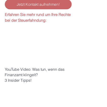
Jetzt Kontakt aufnehmen!
Erfahren Sie mehr rund um Ihre Rechte
bei der Steuerfahndung:
YouTube Video: Was tun, wenn das
Finanzamt klingelt?
3 Insider Tipps!