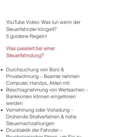
YouTube Video: Was tun wenn der
Steuerfahnder klingelt?
5 goldene Regeln!
Was passiert bei einer
Steuerfahndung?
Durchsuchung von Büro &
Privatwohnung – Beamte nehmen
Computer, Handys, Akten mit
Beschlagnahmung von Wertsachen –
Bankkonten können eingefroren
werden
Vernehmung oder Vorladung –
Drohende Strafverfahren & hohe
Steuernachzahlungen
Drucktaktik der Fahnder –
Psychologischer Stress, um Sie zu