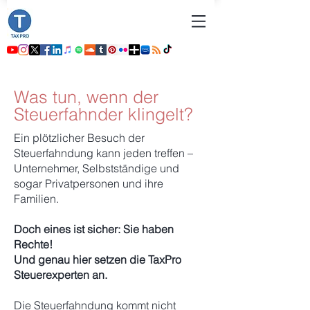
Was tun, wenn der
Steuerfahnder klingelt?
Ein plötzlicher Besuch der
Steuerfahndung kann jeden treffen –
Unternehmer, Selbstständige und
sogar Privatpersonen und ihre
Familien.
Doch eines ist sicher: Sie haben
Rechte!
Und genau hier setzen die TaxPro
Steuerexperten an.
Die Steuerfahndung kommt nicht