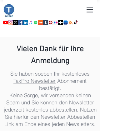
Vielen Dank für Ihre
Anmeldung
Sie haben soeben Ihr kostenloses
TaxPro Newsletter
Abonnement
bestätigt.
Keine Sorge, wir versenden keinen
Spam und Sie können den Newsletter
jederzeit kostenlos abbestellen. Nutzen
Sie hierfür den Newsletter Abbestellen
Link am Ende eines jeden Newsletters.