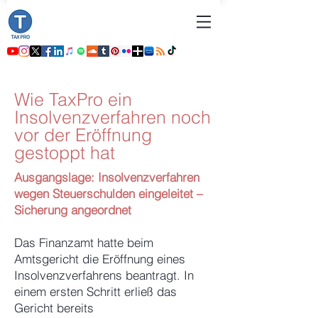
Wie TaxPro ein
Insolvenzverfahren noch
vor der Eröffnung
gestoppt hat
Ausgangslage: Insolvenzverfahren
wegen Steuerschulden eingeleitet –
Sicherung angeordnet
Das Finanzamt hatte beim
Amtsgericht die Eröffnung eines
Insolvenzverfahrens beantragt. In
einem ersten Schritt erließ das
Gericht bereits