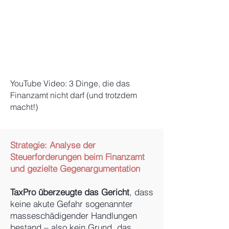
YouTube Video: 3 Dinge, die das
Finanzamt nicht darf (und trotzdem
macht!)
Strategie:
Analyse der
Steuerforderungen beim Finanzamt
und gezielte Gegenargumentation
TaxPro überzeugte das Gericht
, dass
keine akute Gefahr sogenannter
masseschädigender Handlungen
bestand – also kein Grund, das