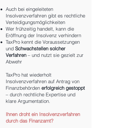
Auch bei eingeleiteten
Insolvenzverfahren gibt es rechtliche
Verteidigungsmöglichkeiten
Wer frühzeitig handelt, kann die
Eröffnung der Insolvenz verhindern
TaxPro kennt die Voraussetzungen
und
Schwachstellen solcher
Verfahren
– und nutzt sie gezielt zur
Abwehr
TaxPro hat wiederholt
Insolvenzverfahren auf Antrag von
Finanzbehörden
erfolgreich gestoppt
– durch rechtliche Expertise und
klare Argumentation.
Ihnen droht ein Insolvenzverfahren
durch das Finanzamt?