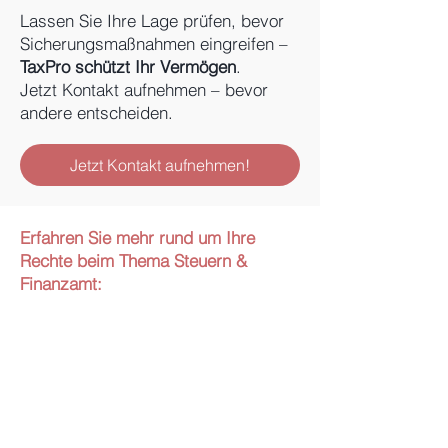
Lassen Sie Ihre Lage prüfen, bevor
Sicherungsmaßnahmen eingreifen –
TaxPro schützt Ihr Vermögen
.
Jetzt Kontakt aufnehmen – bevor
andere entscheiden.
Jetzt Kontakt aufnehmen!
Erfahren Sie mehr rund um Ihre
Rechte beim Thema Steuern &
Finanzamt: