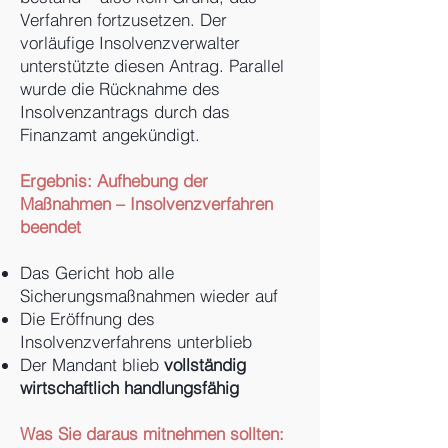
Verfahren fortzusetzen. Der
vorläufige Insolvenzverwalter
unterstützte diesen Antrag. Parallel
wurde die Rücknahme des
Insolvenzantrags durch das
Finanzamt angekündigt.
Ergebnis: Aufhebung der
Maßnahmen – Insolvenzverfahren
beendet
Das Gericht hob alle
Sicherungsmaßnahmen wieder auf
Die Eröffnung des
Insolvenzverfahrens unterblieb
Der Mandant blieb
vollständig
wirtschaftlich handlungsfähig
Was Sie daraus mitnehmen sollten: