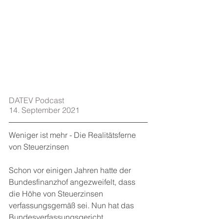
DATEV Podcast
14. September 2021
Weniger ist mehr - Die Realitätsferne 
von Steuerzinsen 
Schon vor einigen Jahren hatte der 
Bundesfinanzhof angezweifelt, dass 
die Höhe von Steuerzinsen 
verfassungsgemäß sei. Nun hat das 
Bundesverfassungsgericht 