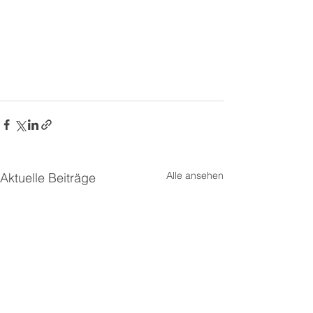
Alle ansehen
Aktuelle Beiträge