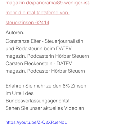
magazin.de/panorama/89-weniger-ist-
mehr-die-realitaetsferne-von-
steuerzinsen-62414
Autoren: 
Constanze Elter - Steuerjournalistin 
und Redakteurin beim DATEV 
magazin. Podcasterin Hörbar Steuern 
Carsten Fleckenstein - DATEV 
magazin. Podcaster Hörbar Steuern 
Erfahren Sie mehr zu den 6% Zinsen 
im Urteil des 
Bundesverfassungsgerichts! 
Sehen Sie unser aktuelles Video an!
https://youtu.be/Z-Q2XRueNbU