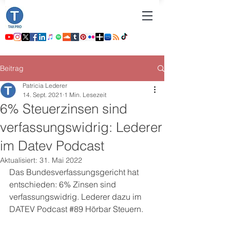
Beitrag
Patricia Lederer
14. Sept. 2021
1 Min. Lesezeit
6% Steuerzinsen sind
verfassungswidrig: Lederer
im Datev Podcast
Aktualisiert:
31. Mai 2022
Das Bundesverfassungsgericht hat 
entschieden: 6% Zinsen sind 
verfassungswidrig. Lederer dazu im 
DATEV Podcast 
#89
 Hörbar Steuern. 