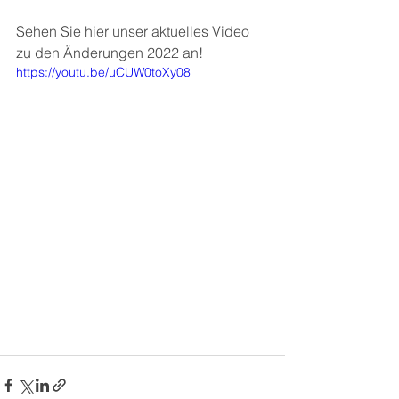
Sehen Sie hier unser aktuelles Video 
zu den Änderungen 2022 an! 
https://youtu.be/uCUW0toXy08