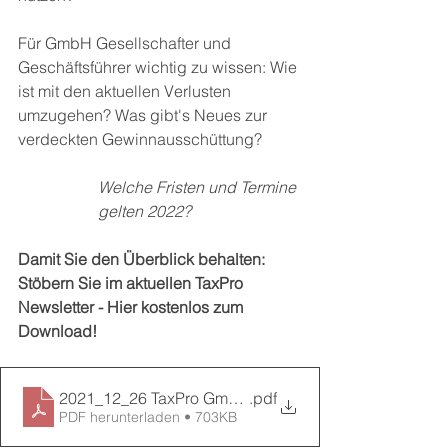
Für GmbH Gesellschafter und 
Geschäftsführer wichtig zu wissen: Wie 
ist mit den aktuellen Verlusten 
umzugehen? Was gibt's Neues zur 
verdeckten Gewinnausschüttung?     
Welche Fristen und Termine 
gelten 2022? 
Damit Sie den Überblick behalten: 
Stöbern Sie im aktuellen TaxPro 
Newsletter - Hier kostenlos zum 
Download! 
2021_12_26 TaxPro GmbH Newsletter
.pdf
PDF herunterladen • 703KB