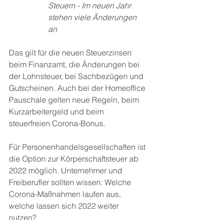
Steuern - Im neuen Jahr 
stehen viele Änderungen 
an 
Das gilt für die neuen Steuerzinsen 
beim Finanzamt, die Änderungen bei 
der Lohnsteuer, bei Sachbezügen und 
Gutscheinen. Auch bei der Homeoffice 
Pauschale gelten neue Regeln, beim 
Kurzarbeitergeld und beim 
steuerfreien Corona-Bonus. 
Für Personenhandelsgesellschaften ist 
die Option zur Körperschaftsteuer ab 
2022 möglich. Unternehmer und 
Freiberufler sollten wissen: Welche 
Corona-Maßnahmen laufen aus, 
welche lassen sich 2022 weiter 
nutzen? 