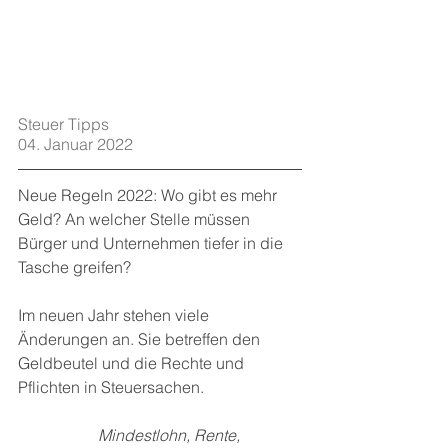
Steuer Tipps  
04. Januar 2022
Neue Regeln 2022: Wo gibt es mehr 
Geld? An welcher Stelle müssen 
Bürger und Unternehmen tiefer in die 
Tasche greifen?  
Im neuen Jahr stehen viele 
Änderungen an. Sie betreffen den 
Geldbeutel und die Rechte und 
Pflichten in Steuersachen. 
Mindestlohn, Rente, 