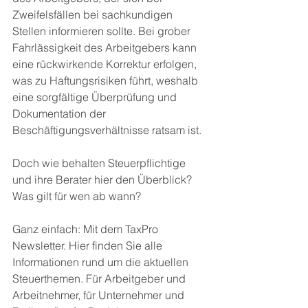
Zweifelsfällen bei sachkundigen 
Stellen informieren sollte. Bei grober 
Fahrlässigkeit des Arbeitgebers kann 
eine rückwirkende Korrektur erfolgen, 
was zu Haftungsrisiken führt, weshalb 
eine sorgfältige Überprüfung und 
Dokumentation der 
Beschäftigungsverhältnisse ratsam ist.
Doch wie behalten Steuerpflichtige 
und ihre Berater hier den Überblick? 
Was gilt für wen ab wann? 
Ganz einfach: Mit dem TaxPro 
Newsletter. Hier finden Sie alle 
Informationen rund um die aktuellen 
Steuerthemen. Für Arbeitgeber und 
Arbeitnehmer, für Unternehmer und 