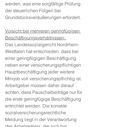
werden, was eine sorgfältige Prüfung 
der steuerlichen Folgen bei 
Grundstücksveräußerungen erfordert.
Vorsicht bei mehreren geringfügigen 
Beschäftigungsverhältnissen: 
Das Landessozialgericht Nordrhein-
Westfalen hat entschieden, dass bei 
einer geringfügigen Beschäftigung 
neben einer versicherungspflichtigen 
Hauptbeschäftigung jeder weitere 
Minijob voll versicherungspflichtig ist. 
Arbeitgeber müssen daher darauf 
achten, dass Pauschalbeiträge nur für 
die erste geringfügige Beschäftigung 
entrichtet werden. Die korrekte 
sozialversicherungsrechtliche 
Meldung liegt in der Verantwortung 
des Arbeitgebers, der sich bei 