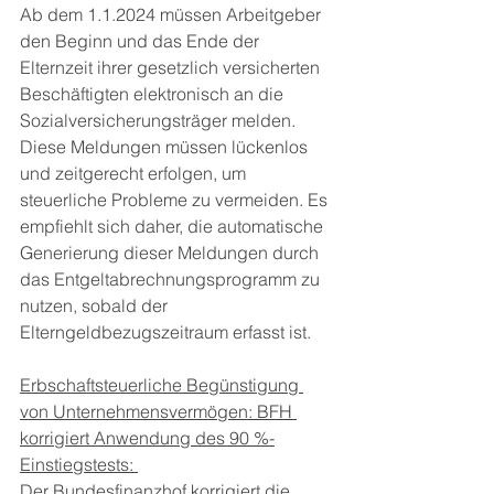
Ab dem 1.1.2024 müssen Arbeitgeber 
den Beginn und das Ende der 
Elternzeit ihrer gesetzlich versicherten 
Beschäftigten elektronisch an die 
Sozialversicherungsträger melden. 
Diese Meldungen müssen lückenlos 
und zeitgerecht erfolgen, um 
steuerliche Probleme zu vermeiden. Es 
empfiehlt sich daher, die automatische 
Generierung dieser Meldungen durch 
das Entgeltabrechnungsprogramm zu 
nutzen, sobald der 
Elterngeldbezugszeitraum erfasst ist.
Erbschaftsteuerliche Begünstigung 
von Unternehmensvermögen: BFH 
korrigiert Anwendung des 90 %-
Einstiegstests: 
Der Bundesfinanzhof korrigiert die 