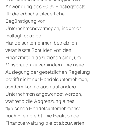
Anwendung des 90 %-Einstiegstests 
für die erbschaftsteuerliche 
Begünstigung von 
Unternehmensvermögen, indem er 
festlegt, dass bei 
Handelsunternehmen betrieblich 
veranlasste Schulden von den 
Finanzmitteln abzuziehen sind, um 
Missbrauch zu verhindern. Die neue 
Auslegung der gesetzlichen Regelung 
betrifft nicht nur Handelsunternehmen, 
sondern könnte auch auf andere 
Unternehmen angewendet werden, 
während die Abgrenzung eines 
"typischen Handelsunternehmens" 
noch offen bleibt. Die Reaktion der 
Finanzverwaltung bleibt abzuwarten.