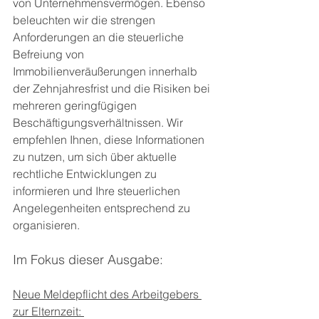
von Unternehmensvermögen. Ebenso 
beleuchten wir die strengen 
Anforderungen an die steuerliche 
Befreiung von 
Immobilienveräußerungen innerhalb 
der Zehnjahresfrist und die Risiken bei 
mehreren geringfügigen 
Beschäftigungsverhältnissen. Wir 
empfehlen Ihnen, diese Informationen 
zu nutzen, um sich über aktuelle 
rechtliche Entwicklungen zu 
informieren und Ihre steuerlichen 
Angelegenheiten entsprechend zu 
organisieren.
Im Fokus dieser Ausgabe:
Neue Meldepflicht des Arbeitgebers 
zur Elternzeit: 