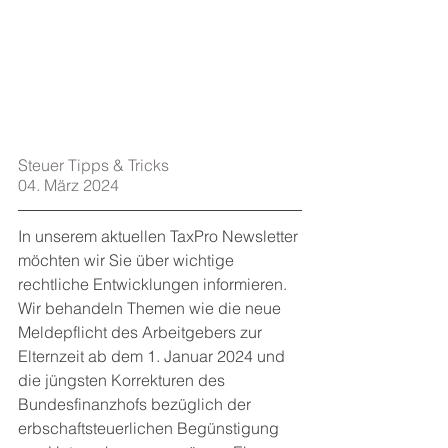
Steuer Tipps & Tricks   
04. März 2024
In unserem aktuellen TaxPro Newsletter 
möchten wir Sie über wichtige 
rechtliche Entwicklungen informieren. 
Wir behandeln Themen wie die neue 
Meldepflicht des Arbeitgebers zur 
Elternzeit ab dem 1. Januar 2024 und 
die jüngsten Korrekturen des 
Bundesfinanzhofs bezüglich der 
erbschaftsteuerlichen Begünstigung 